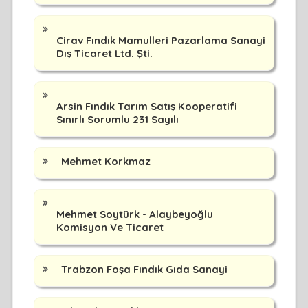
Cirav Fındık Mamulleri Pazarlama Sanayi
Dış Ticaret Ltd. Şti.
Arsin Fındık Tarım Satış Kooperatifi
Sınırlı Sorumlu 231 Sayılı
Mehmet Korkmaz
Mehmet Soytürk - Alaybeyoğlu
Komisyon Ve Ticaret
Trabzon Foşa Fındık Gıda Sanayi