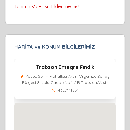
Tanıtım Videosu Eklenmemiş!
HARİTA ve KONUM BİLGİLERİMİZ
Trabzon Entegre Fındık
Yavuz Selim Mahallesi Arsin Organize Sanayi
Bölgesi 8 Nolu Cadde No:1 / B Trabzon/Arsin
4627111551