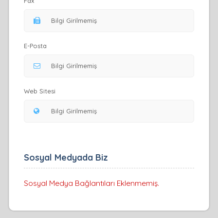
Fax
E-Posta
Web Sitesi
Sosyal Medyada Biz
Sosyal Medya Bağlantıları Eklenmemiş.