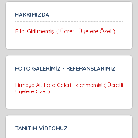
HAKKIMIZDA
Bilgi Girilmemiş. ( Ücretli Üyelere Özel )
FOTO GALERİMİZ - REFERANSLARIMIZ
Firmaya Ait Foto Galeri Eklenmemiş! ( Ücretli
Üyelere Özel )
TANITIM VİDEOMUZ