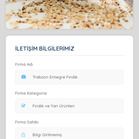
İLETİŞİM BİLGİLERİMİZ
Firma Adı
Firma Kategorisi
Firma Sahibi