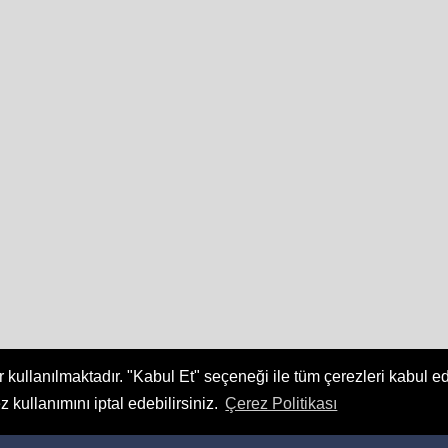
 kullanılmaktadır. "Kabul Et" seçeneği ile tüm çerezleri kabul e
z kullanımını iptal edebilirsiniz.
Çerez Politikası