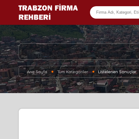
Ana Sayfa
Tüm Kategoriler
Listelenen Sonuçlar