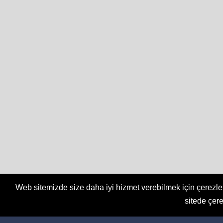
Web sitemizde size daha iyi hizmet verebilmek için çerezler
sitede çere