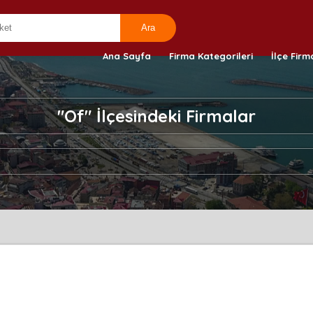
Ana Sayfa
Firma Kategorileri
İlçe Firm
"Of" İlçesindeki Firmalar