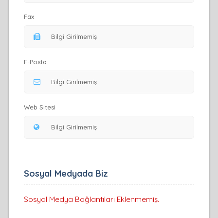
Fax
E-Posta
Web Sitesi
Sosyal Medyada Biz
Sosyal Medya Bağlantıları Eklenmemiş.