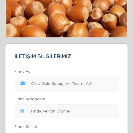
İLETİŞİM BİLGİLERİMİZ
Firma Adı
Firma Kategorisi
Firma Sahibi