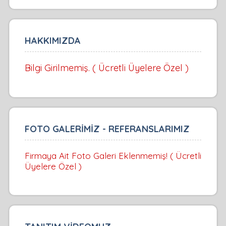
HAKKIMIZDA
Bilgi Girilmemiş. ( Ücretli Üyelere Özel )
FOTO GALERİMİZ - REFERANSLARIMIZ
Firmaya Ait Foto Galeri Eklenmemiş! ( Ücretli
Üyelere Özel )