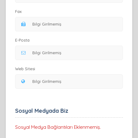
Fax
E-Posta
Web Sitesi
Sosyal Medyada Biz
Sosyal Medya Bağlantıları Eklenmemiş.