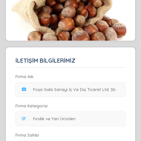
İLETİŞİM BİLGİLERİMİZ
Firma Adı
Firma Kategorisi
Firma Sahibi