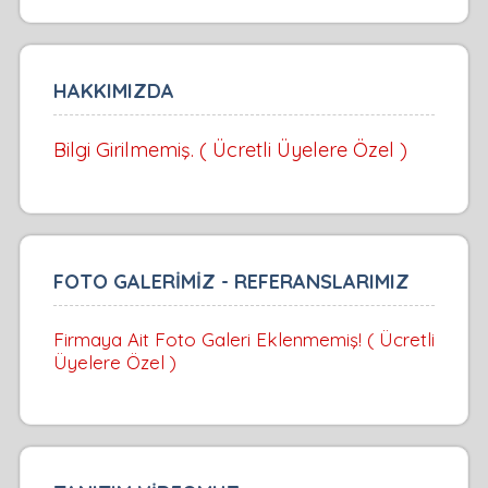
HAKKIMIZDA
Bilgi Girilmemiş. ( Ücretli Üyelere Özel )
FOTO GALERİMİZ - REFERANSLARIMIZ
Firmaya Ait Foto Galeri Eklenmemiş! ( Ücretli
Üyelere Özel )