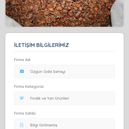
İLETİŞİM BİLGİLERİMİZ
Firma Adı
Firma Kategorisi
Firma Sahibi