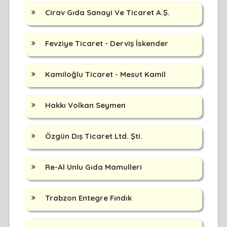
Cirav Gıda Sanayi Ve Ticaret A.Ş.
Fevziye Ticaret - Derviş İskender
Kamiloğlu Ticaret - Mesut Kamil
Hakkı Volkan Seymen
Özgün Dış Ticaret Ltd. Şti.
Re-Al Unlu Gıda Mamulleri
Trabzon Entegre Fındık