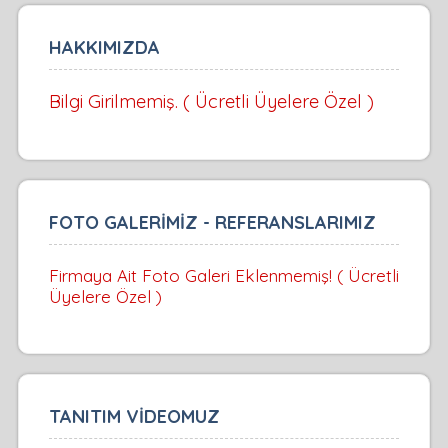
HAKKIMIZDA
Bilgi Girilmemiş. ( Ücretli Üyelere Özel )
FOTO GALERİMİZ - REFERANSLARIMIZ
Firmaya Ait Foto Galeri Eklenmemiş! ( Ücretli
Üyelere Özel )
TANITIM VİDEOMUZ