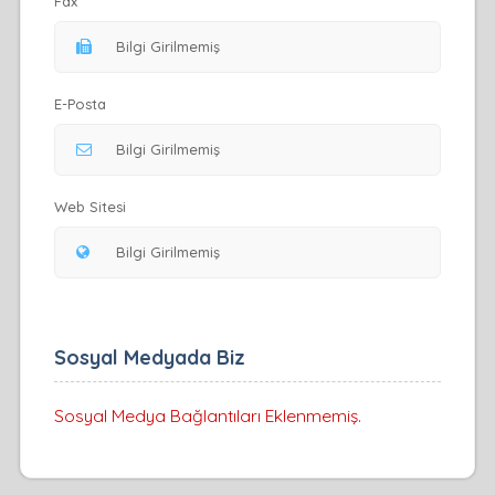
Fax
E-Posta
Web Sitesi
Sosyal Medyada Biz
Sosyal Medya Bağlantıları Eklenmemiş.