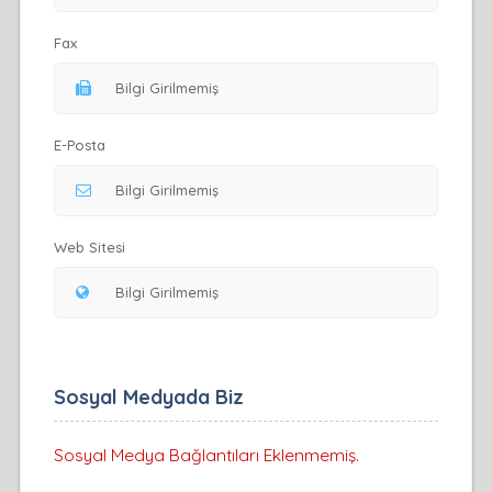
Fax
E-Posta
Web Sitesi
Sosyal Medyada Biz
Sosyal Medya Bağlantıları Eklenmemiş.