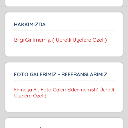
HAKKIMIZDA
Bilgi Girilmemiş. ( Ücretli Üyelere Özel )
FOTO GALERİMİZ - REFERANSLARIMIZ
Firmaya Ait Foto Galeri Eklenmemiş! ( Ücretli
Üyelere Özel )