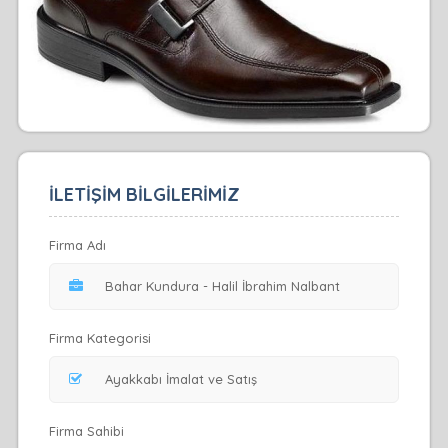
İLETİŞİM BİLGİLERİMİZ
Firma Adı
Firma Kategorisi
Firma Sahibi