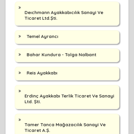
Deıchmann Ayakkabıcılık Sanayi Ve
Ticaret Ltd.Şti.
Temel Ayrancı
Bahar Kundura - Tolga Nalbant
Reis Ayakkabı
Erdinç Ayakkabı Terlik Ticaret Ve Sanayi
Ltd. Şti.
Tamer Tanca Mağazacılık Sanayi Ve
Ticaret A.Ş.