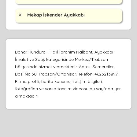
Mekap İskender Ayakkabı
Bahar Kundura - Halil İbrahim Nalbant, Ayakkabı
İmalat ve Satış kategorisinde Merkez/Trabzon
bölgesinde hizmet vermektedir. Adres: Semerciler
Basi No:30 Trabzon/Ortahisar. Telefon: 4623213897.
Firma profili, harita konumu, iletişim bilgileri,
fotoğrafları ve varsa tanıtım videosu bu sayfada yer
almaktadır.