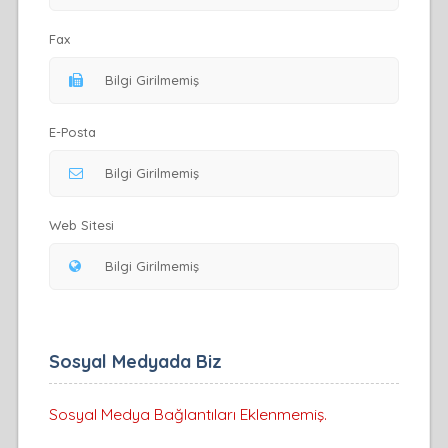
Fax
E-Posta
Web Sitesi
Sosyal Medyada Biz
Sosyal Medya Bağlantıları Eklenmemiş.