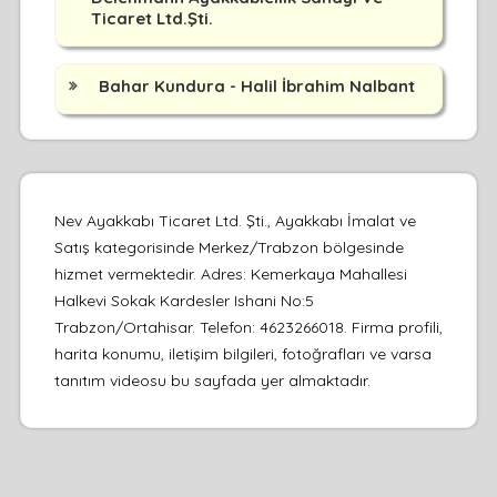
Ticaret Ltd.Şti.
Bahar Kundura - Halil İbrahim Nalbant
Nev Ayakkabı Ticaret Ltd. Şti., Ayakkabı İmalat ve
Satış kategorisinde Merkez/Trabzon bölgesinde
hizmet vermektedir. Adres: Kemerkaya Mahallesi
Halkevi Sokak Kardesler Ishani No:5
Trabzon/Ortahisar. Telefon: 4623266018. Firma profili,
harita konumu, iletişim bilgileri, fotoğrafları ve varsa
tanıtım videosu bu sayfada yer almaktadır.