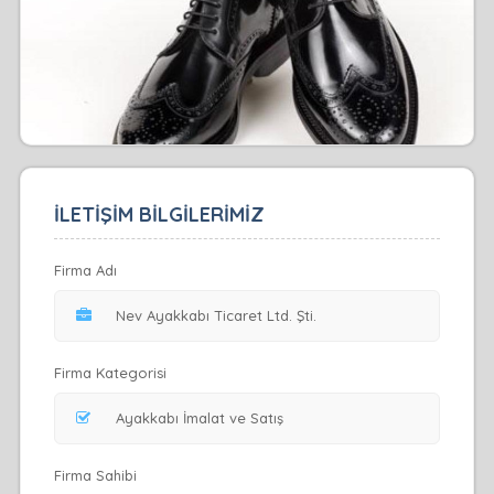
İLETİŞİM BİLGİLERİMİZ
Firma Adı
Firma Kategorisi
Firma Sahibi