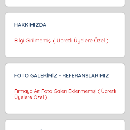
HAKKIMIZDA
Bilgi Girilmemiş. ( Ücretli Üyelere Özel )
FOTO GALERİMİZ - REFERANSLARIMIZ
Firmaya Ait Foto Galeri Eklenmemiş! ( Ücretli
Üyelere Özel )