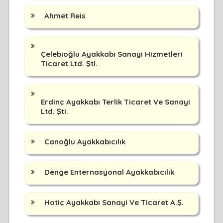
Ahmet Reis
Çelebioğlu Ayakkabı Sanayi Hizmetleri
Ticaret Ltd. Şti.
Erdinç Ayakkabı Terlik Ticaret Ve Sanayi
Ltd. Şti.
Canoğlu Ayakkabıcılık
Denge Enternasyonal Ayakkabıcılık
Hotiç Ayakkabı Sanayi Ve Ticaret A.Ş.