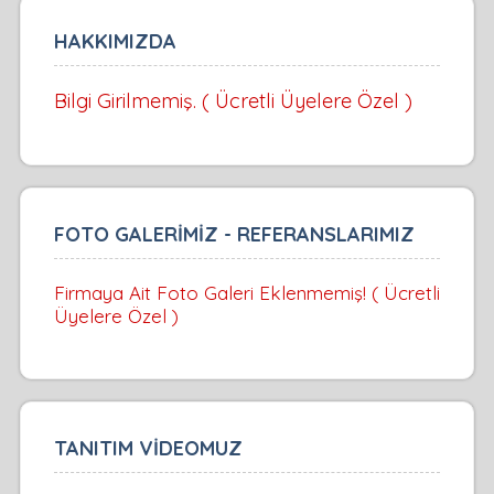
HAKKIMIZDA
Bilgi Girilmemiş. ( Ücretli Üyelere Özel )
FOTO GALERİMİZ - REFERANSLARIMIZ
Firmaya Ait Foto Galeri Eklenmemiş! ( Ücretli
Üyelere Özel )
TANITIM VİDEOMUZ