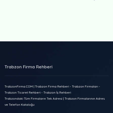
Trabzon Firma Rehberi
TrabzonFirma.COM | Trabzon Firma Rehberi - Trabzon Firmaları -
Trabzon Ticaret Rehberi - Trabzon İş Rehberi
Trabzondaki Tüm Firmaların Tek Adresi | Trabzon Firmalarının Adres
ve Telefon Kataloğu