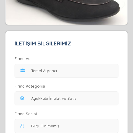
İLETİŞİM BİLGİLERİMİZ
Firma Adı
Firma Kategorisi
Firma Sahibi