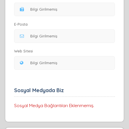
E-Posta
Web Sitesi
Sosyal Medyada Biz
Sosyal Medya Bağlantıları Eklenmemiş.