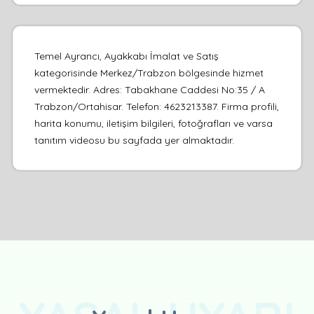
Temel Ayrancı, Ayakkabı İmalat ve Satış
kategorisinde Merkez/Trabzon bölgesinde hizmet
vermektedir. Adres: Tabakhane Caddesi No:35 / A
Trabzon/Ortahisar. Telefon: 4623213387. Firma profili,
harita konumu, iletişim bilgileri, fotoğrafları ve varsa
tanıtım videosu bu sayfada yer almaktadır.