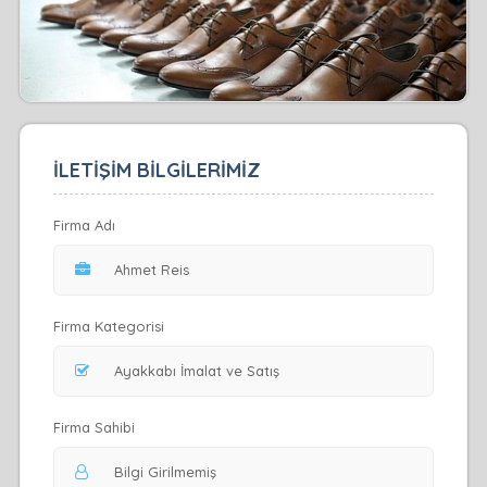
İLETİŞİM BİLGİLERİMİZ
Firma Adı
Firma Kategorisi
Firma Sahibi