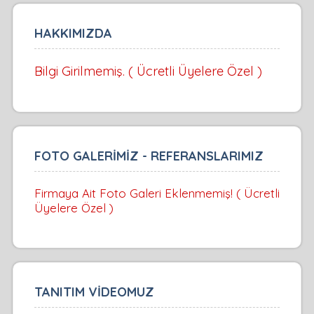
HAKKIMIZDA
Bilgi Girilmemiş. ( Ücretli Üyelere Özel )
FOTO GALERİMİZ - REFERANSLARIMIZ
Firmaya Ait Foto Galeri Eklenmemiş! ( Ücretli
Üyelere Özel )
TANITIM VİDEOMUZ