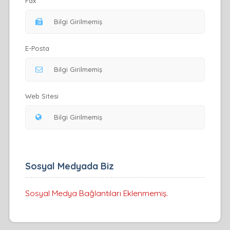
Fax
E-Posta
Web Sitesi
Sosyal Medyada Biz
Sosyal Medya Bağlantıları Eklenmemiş.