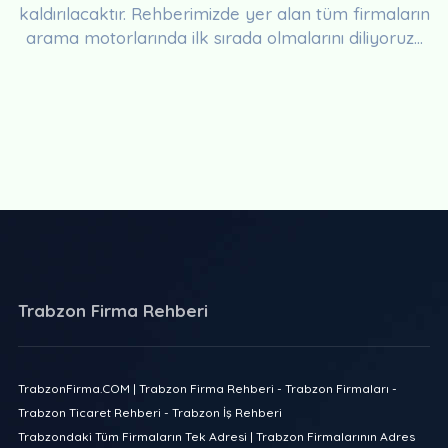
kaldırılacaktır. Rehberimizde yer alan tüm firmaların
arama motorlarında ilk sırada olmalarını diliyoruz...
Trabzon Firma Rehberi
TrabzonFirma.COM | Trabzon Firma Rehberi - Trabzon Firmaları -
Trabzon Ticaret Rehberi - Trabzon İş Rehberi
Trabzondaki Tüm Firmaların Tek Adresi | Trabzon Firmalarının Adres