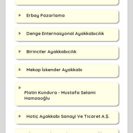
Erbay Pazarlama
Denge Enternasyonal Ayakkabıcılık
Birinciler Ayakkabıcılık
Mekap İskender Ayakkabı
Platin Kundura - Mustafa Selami
Hamzaoğlu
Hotiç Ayakkabı Sanayi Ve Ticaret A.Ş.