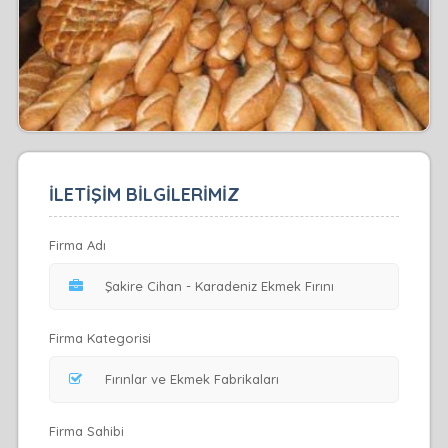
İLETİŞİM BİLGİLERİMİZ
Firma Adı
Firma Kategorisi
Firma Sahibi