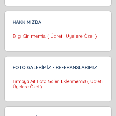
HAKKIMIZDA
Bilgi Girilmemiş. ( Ücretli Üyelere Özel )
FOTO GALERİMİZ - REFERANSLARIMIZ
Firmaya Ait Foto Galeri Eklenmemiş! ( Ücretli
Üyelere Özel )