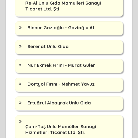
Re-Al Unlu Gıda Mamulleri Sanayi
Ticaret Ltd. Şti
Binnur Gazioğlu - Gazioğlu 61
Serenat Unlu Gıda
Nur Ekmek Fırını - Murat Güler
Dörtyol Fırını - Mehmet Yavuz
Ertuğrul Albayrak Unlu Gıda
Çam-Taş Unlu Mamüller Sanayi
Hizmetleri Ticaret Ltd. Şti.