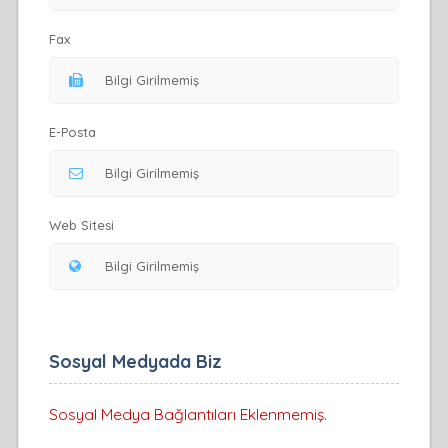
Fax
E-Posta
Web Sitesi
Sosyal Medyada Biz
Sosyal Medya Bağlantıları Eklenmemiş.