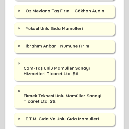
Öz Mevlana Taş Fırını - Gökhan Aydın
Yüksel Unlu Gıda Mamulleri
İbrahim Anbar - Numune Fırını
Çam-Taş Unlu Mamüller Sanayi
Hizmetleri Ticaret Ltd. Şti.
Ekmek Teknesi Unlu Mamüller Sanayi
Ticaret Ltd. Şti.
E.T.M. Gıda Ve Unlu Gıda Mamulleri