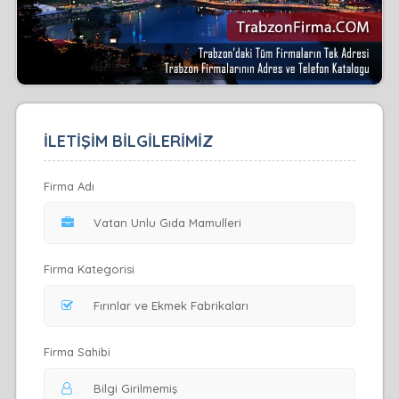
İLETİŞİM BİLGİLERİMİZ
Firma Adı
Firma Kategorisi
Firma Sahibi