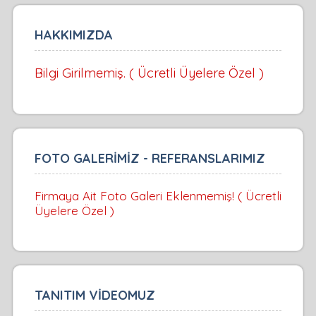
HAKKIMIZDA
Bilgi Girilmemiş. ( Ücretli Üyelere Özel )
FOTO GALERİMİZ - REFERANSLARIMIZ
Firmaya Ait Foto Galeri Eklenmemiş! ( Ücretli
Üyelere Özel )
TANITIM VİDEOMUZ