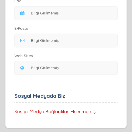
Fax
E-Posta
Web Sitesi
Sosyal Medyada Biz
Sosyal Medya Bağlantıları Eklenmemiş.