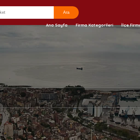
Ana Sayfa
Firma Kategorileri
İlçe Firm