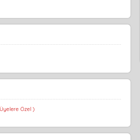
 Üyelere Özel )