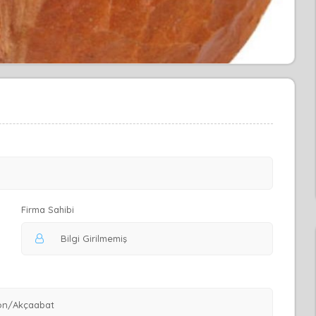
Firma Sahibi