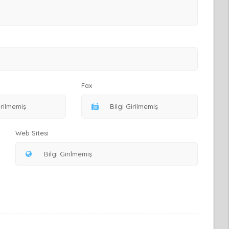
Fax
Web Sitesi