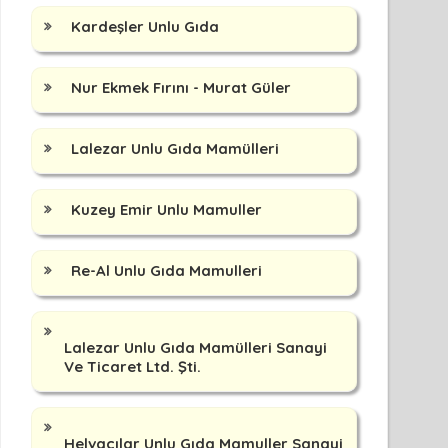
Kardeşler Unlu Gıda
Nur Ekmek Fırını - Murat Güler
Lalezar Unlu Gıda Mamülleri
Kuzey Emir Unlu Mamuller
Re-Al Unlu Gıda Mamulleri
Lalezar Unlu Gıda Mamülleri Sanayi
Ve Ticaret Ltd. Şti.
Helvacılar Unlu Gıda Mamuller Sanayi