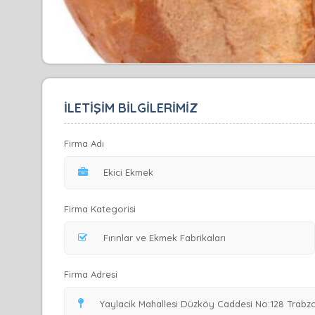
İLETİŞİM BİLGİLERİMİZ
Firma Adı
Firma Kategorisi
Firma Adresi