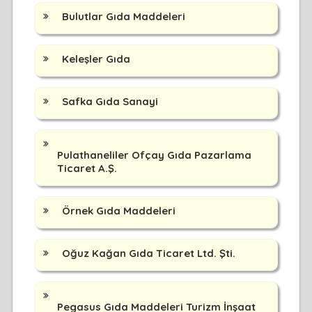
Bulutlar Gıda Maddeleri
Keleşler Gıda
Safka Gıda Sanayi
Pulathaneliler Ofçay Gıda Pazarlama
Ticaret A.Ş.
Örnek Gıda Maddeleri
Oğuz Kağan Gıda Ticaret Ltd. Şti.
Pegasus Gıda Maddeleri Turizm İnşaat