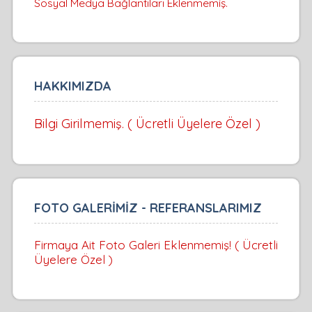
Sosyal Medya Bağlantıları Eklenmemiş.
HAKKIMIZDA
Bilgi Girilmemiş. ( Ücretli Üyelere Özel )
FOTO GALERİMİZ - REFERANSLARIMIZ
Firmaya Ait Foto Galeri Eklenmemiş! ( Ücretli
Üyelere Özel )