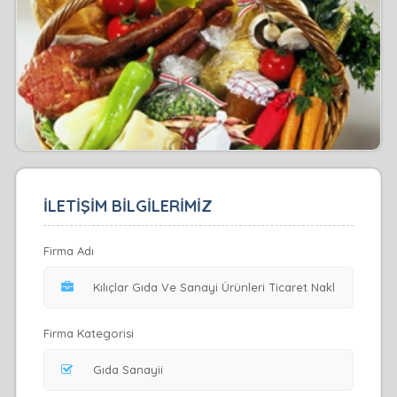
İLETİŞİM BİLGİLERİMİZ
Firma Adı
Firma Kategorisi