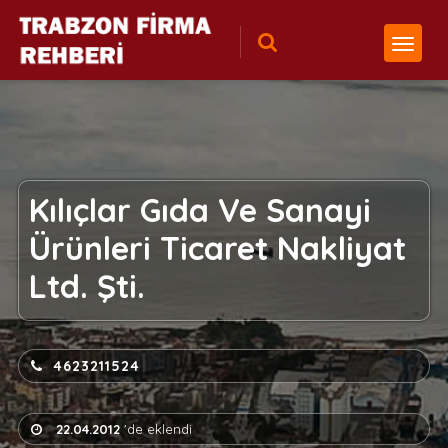
Kılıçlar Gıda Ve Sanayi
Ürünleri Ticaret Nakliyat
Ltd. Şti.
4623211524
22.04.2012
'de eklendi