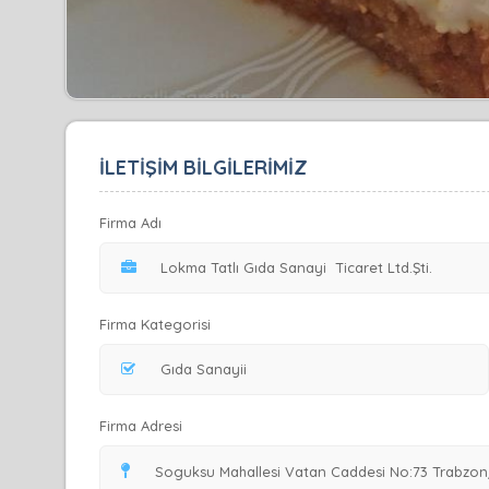
İLETİŞİM BİLGİLERİMİZ
Firma Adı
Firma Kategorisi
Firma Adresi