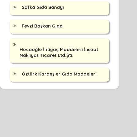
Safka Gıda Sanayi
Fevzi Başkan Gıda
Hocaoğlu İhtiyaç Maddeleri İnşaat
Nakliyat Ticaret Ltd.Şti.
Öztürk Kardeşler Gıda Maddeleri