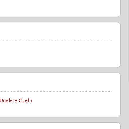
 Üyelere Özel )