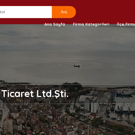
Ana Sayfa
Firma Kategorileri
İlçe Firm
Ticaret Ltd.Şti.