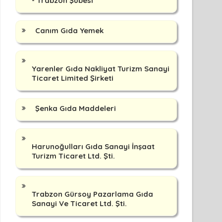
- Trabzon Şubesi
Canım Gıda Yemek
Yarenler Gıda Nakliyat Turizm Sanayi
Ticaret Limited Şirketi
Şenka Gıda Maddeleri
Harunoğulları Gıda Sanayi İnşaat
Turizm Ticaret Ltd. Şti.
Trabzon Gürsoy Pazarlama Gıda
Sanayi Ve Ticaret Ltd. Şti.