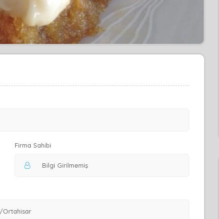
Firma Sahibi