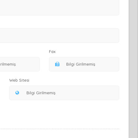
Fax
Web Sitesi