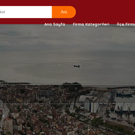
Ana Sayfa
Firma Kategorileri
İlçe Firm