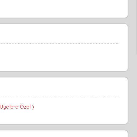
 Üyelere Özel )