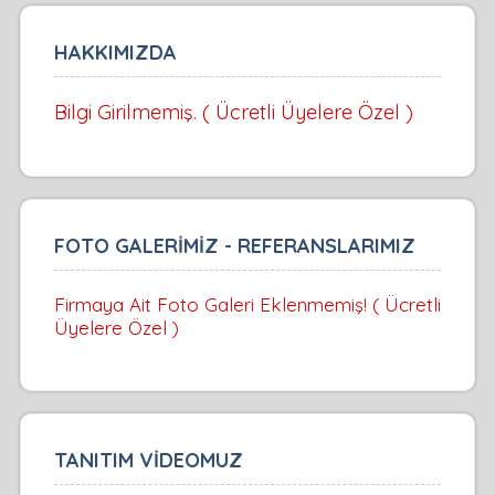
HAKKIMIZDA
Bilgi Girilmemiş. ( Ücretli Üyelere Özel )
FOTO GALERİMİZ - REFERANSLARIMIZ
Firmaya Ait Foto Galeri Eklenmemiş! ( Ücretli
Üyelere Özel )
TANITIM VİDEOMUZ