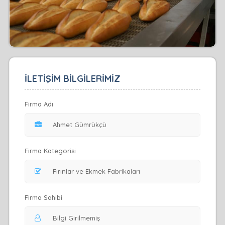
İLETİŞİM BİLGİLERİMİZ
Firma Adı
Firma Kategorisi
Firma Sahibi