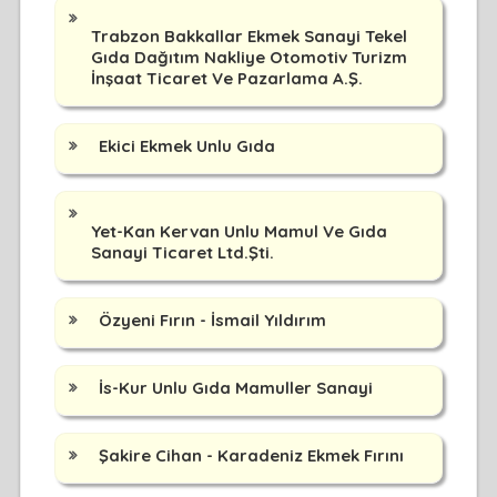
Trabzon Bakkallar Ekmek Sanayi Tekel
Gıda Dağıtım Nakliye Otomotiv Turizm
İnşaat Ticaret Ve Pazarlama A.Ş.
Ekici Ekmek Unlu Gıda
Yet-Kan Kervan Unlu Mamul Ve Gıda
Sanayi Ticaret Ltd.Şti.
Özyeni Fırın - İsmail Yıldırım
İs-Kur Unlu Gıda Mamuller Sanayi
Şakire Cihan - Karadeniz Ekmek Fırını