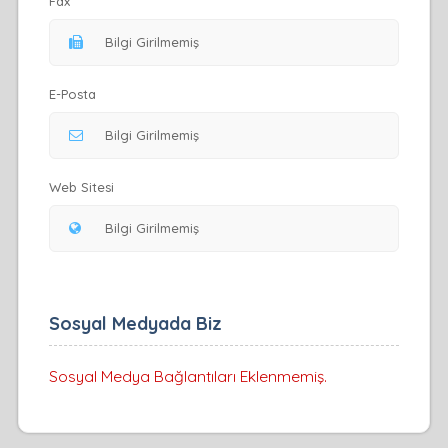
Fax
E-Posta
Web Sitesi
Sosyal Medyada Biz
Sosyal Medya Bağlantıları Eklenmemiş.