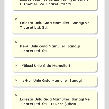
Hizmetleri Ve Ticaret Ltd.Şti
Lalezar Unlu Gıda Mamülleri Sanayi Ve
Ticaret Ltd. Şti.
Re-Al Unlu Gıda Mamulleri Sanayi
Ticaret Ltd. Şti
Yüksel Unlu Gıda Mamulleri
İs-Kur Unlu Gıda Mamuller Sanayi
Lalezar Unlu Gıda Mamülleri Sanayi Ve
Ticaret Ltd. Şti. - D.Dere Şubesi