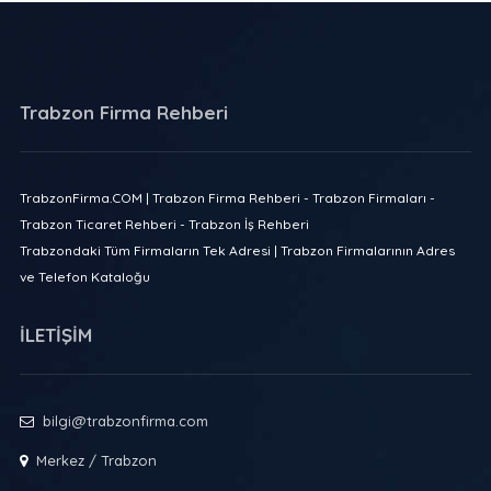
Trabzon Firma Rehberi
TrabzonFirma.COM | Trabzon Firma Rehberi - Trabzon Firmaları -
Trabzon Ticaret Rehberi - Trabzon İş Rehberi
Trabzondaki Tüm Firmaların Tek Adresi | Trabzon Firmalarının Adres
ve Telefon Kataloğu
İLETİŞİM
bilgi@trabzonfirma.com
Merkez / Trabzon