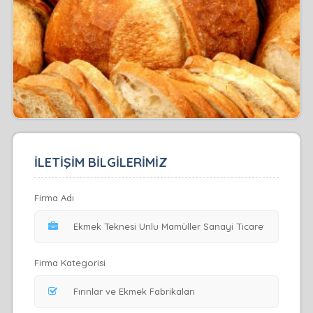
İLETİŞİM BİLGİLERİMİZ
Firma Adı
Firma Kategorisi