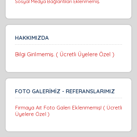
Sosyal Medya Bağlantıları Eklenmemiş.
HAKKIMIZDA
Bilgi Girilmemiş. ( Ücretli Üyelere Özel )
FOTO GALERİMİZ - REFERANSLARIMIZ
Firmaya Ait Foto Galeri Eklenmemiş! ( Ücretli
Üyelere Özel )