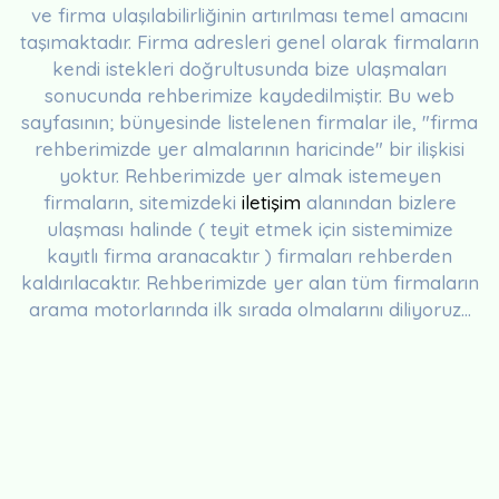
ve firma ulaşılabilirliğinin artırılması temel amacını
taşımaktadır. Firma adresleri genel olarak firmaların
kendi istekleri doğrultusunda bize ulaşmaları
sonucunda rehberimize kaydedilmiştir. Bu web
sayfasının; bünyesinde listelenen firmalar ile, "firma
rehberimizde yer almalarının haricinde" bir ilişkisi
yoktur. Rehberimizde yer almak istemeyen
firmaların, sitemizdeki
iletişim
alanından bizlere
ulaşması halinde ( teyit etmek için sistemimize
kayıtlı firma aranacaktır ) firmaları rehberden
kaldırılacaktır. Rehberimizde yer alan tüm firmaların
arama motorlarında ilk sırada olmalarını diliyoruz...