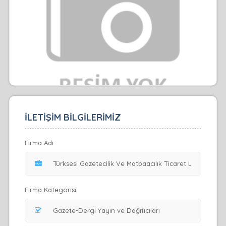
İLETİŞİM BİLGİLERİMİZ
Firma Adı
Firma Kategorisi