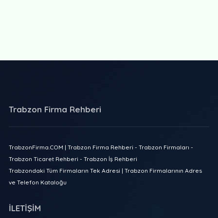
Trabzon Firma Rehberi
TrabzonFirma.COM | Trabzon Firma Rehberi - Trabzon Firmaları -
Trabzon Ticaret Rehberi - Trabzon İş Rehberi
Trabzondaki Tüm Firmaların Tek Adresi | Trabzon Firmalarının Adres
ve Telefon Kataloğu
İLETİŞİM