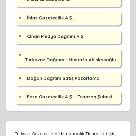
İhlas Gazetecilik A.Ş.
Cihan Medya Dağıtım A.Ş.
Turkuvaz Dağıtım - Mustafa Ahıskalıoğlu
Doğan Dağıtım Satış Pazarlama
Feza Gazetecilik A.Ş. - Trabzon Şubesi
Türksesi Gazetecilik Ve Matbaacılık Ticaret Ltd. Şti.,