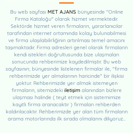
Bu web sayfası
MET AJANS
bünyesinde "Online
Firma Kataloğu" olarak hizmet vermektedir.
Sektörde hizmet veren firmaların, yararlanıcılar
tarafından internet ortamında kolay bulunabilmesi
ve firma ulaşılabilirliğinin artırılması temel amacını
taşımaktadır. Firma adresleri genel olarak firmaların
kendi istekleri doğrultusunda bize ulaşmaları
sonucunda rehberimize kaydedilmiştir. Bu web
sayfasının; bünyesinde listelenen firmalar ile, "firma
rehberimizde yer almalarının haricinde" bir ilişkisi
yoktur. Rehberimizde yer almak istemeyen
firmaların, sitemizdeki
iletişim
alanından bizlere
ulaşması halinde ( teyit etmek için sistemimize
kayıtlı firma aranacaktır ) firmaları rehberden
kaldırılacaktır. Rehberimizde yer alan tüm firmaların
arama motorlarında ilk sırada olmalarını diliyoruz...