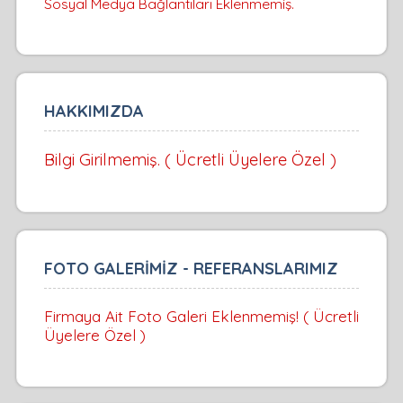
Sosyal Medya Bağlantıları Eklenmemiş.
HAKKIMIZDA
Bilgi Girilmemiş. ( Ücretli Üyelere Özel )
FOTO GALERİMİZ - REFERANSLARIMIZ
Firmaya Ait Foto Galeri Eklenmemiş! ( Ücretli
Üyelere Özel )