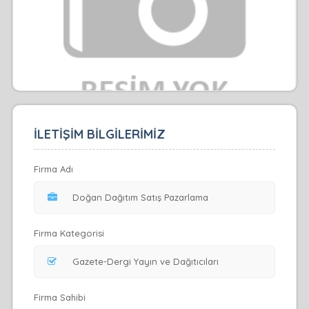
İLETİŞİM BİLGİLERİMİZ
Firma Adı
Firma Kategorisi
Firma Sahibi