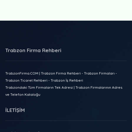
Trabzon Firma Rehberi
TrabzonFirma.COM | Trabzon Firma Rehberi - Trabzon Firmaları -
Trabzon Ticaret Rehberi - Trabzon İş Rehberi
Trabzondaki Tüm Firmaların Tek Adresi | Trabzon Firmalarının Adres
ve Telefon Kataloğu
İLETİŞİM