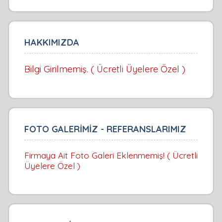
HAKKIMIZDA
Bilgi Girilmemiş. ( Ücretli Üyelere Özel )
FOTO GALERİMİZ - REFERANSLARIMIZ
Firmaya Ait Foto Galeri Eklenmemiş! ( Ücretli
Üyelere Özel )