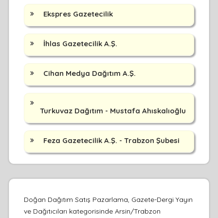
Ekspres Gazetecilik
İhlas Gazetecilik A.Ş.
Cihan Medya Dağıtım A.Ş.
Turkuvaz Dağıtım - Mustafa Ahıskalıoğlu
Feza Gazetecilik A.Ş. - Trabzon Şubesi
Doğan Dağıtım Satış Pazarlama, Gazete-Dergi Yayın
ve Dağıtıcıları kategorisinde Arsin/Trabzon