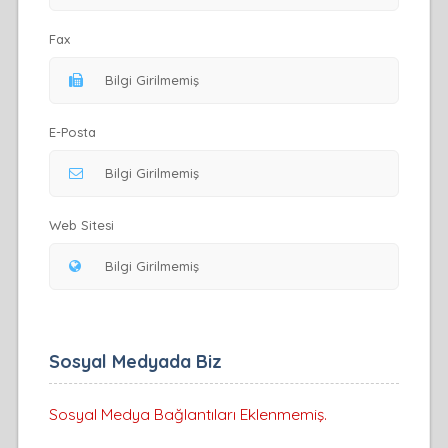
Fax
E-Posta
Web Sitesi
Sosyal Medyada Biz
Sosyal Medya Bağlantıları Eklenmemiş.