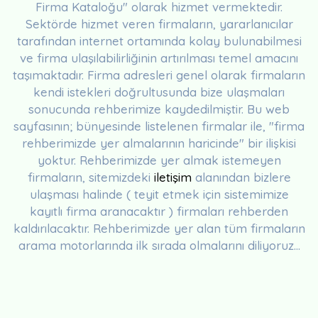
Firma Kataloğu" olarak hizmet vermektedir.
Sektörde hizmet veren firmaların, yararlanıcılar
tarafından internet ortamında kolay bulunabilmesi
ve firma ulaşılabilirliğinin artırılması temel amacını
taşımaktadır. Firma adresleri genel olarak firmaların
kendi istekleri doğrultusunda bize ulaşmaları
sonucunda rehberimize kaydedilmiştir. Bu web
sayfasının; bünyesinde listelenen firmalar ile, "firma
rehberimizde yer almalarının haricinde" bir ilişkisi
yoktur. Rehberimizde yer almak istemeyen
firmaların, sitemizdeki
iletişim
alanından bizlere
ulaşması halinde ( teyit etmek için sistemimize
kayıtlı firma aranacaktır ) firmaları rehberden
kaldırılacaktır. Rehberimizde yer alan tüm firmaların
arama motorlarında ilk sırada olmalarını diliyoruz...