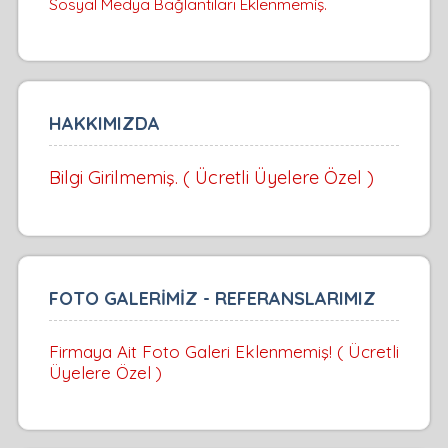
Sosyal Medya Bağlantıları Eklenmemiş.
HAKKIMIZDA
Bilgi Girilmemiş. ( Ücretli Üyelere Özel )
FOTO GALERİMİZ - REFERANSLARIMIZ
Firmaya Ait Foto Galeri Eklenmemiş! ( Ücretli
Üyelere Özel )