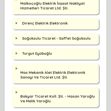
Malkoçoğlu Elektrik İnşaat Nakliyat
Hizmetleri Ticaret Ltd. Şti.
Direnç Elektrik Elektronik
Soğuksulu Ticaret - Saffet Soğuksulu
Turgut Eyüboğlu
Mas Mekanik Alet Elektrik Elektronik
Sanayi Ve Ticaret Ltd. Şti.
Bakyar Ticaret Koll. Şti. - Hasan Yaroğlu
Ve Melik Yaroğlu