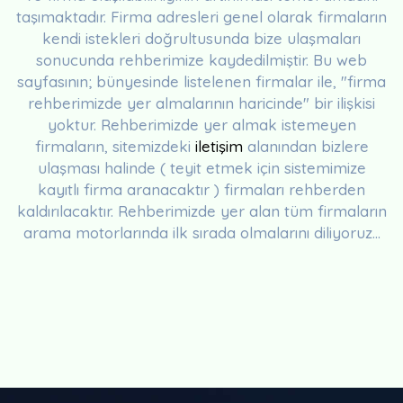
taşımaktadır. Firma adresleri genel olarak firmaların
kendi istekleri doğrultusunda bize ulaşmaları
sonucunda rehberimize kaydedilmiştir. Bu web
sayfasının; bünyesinde listelenen firmalar ile, "firma
rehberimizde yer almalarının haricinde" bir ilişkisi
yoktur. Rehberimizde yer almak istemeyen
firmaların, sitemizdeki
iletişim
alanından bizlere
ulaşması halinde ( teyit etmek için sistemimize
kayıtlı firma aranacaktır ) firmaları rehberden
kaldırılacaktır. Rehberimizde yer alan tüm firmaların
arama motorlarında ilk sırada olmalarını diliyoruz...