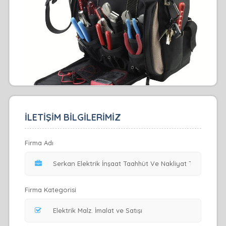
İLETİŞİM BİLGİLERİMİZ
Firma Adı
Firma Kategorisi