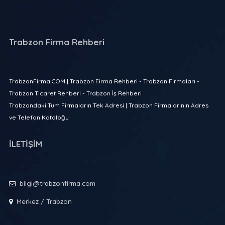
Trabzon Firma Rehberi
TrabzonFirma.COM | Trabzon Firma Rehberi - Trabzon Firmaları -
Trabzon Ticaret Rehberi - Trabzon İş Rehberi
Trabzondaki Tüm Firmaların Tek Adresi | Trabzon Firmalarının Adres
ve Telefon Kataloğu
İLETİŞİM
bilgi@trabzonfirma.com
Merkez / Trabzon