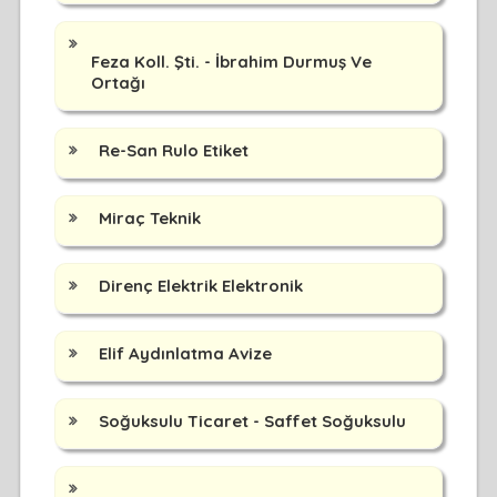
Feza Koll. Şti. - İbrahim Durmuş Ve
Ortağı
Re-San Rulo Etiket
Miraç Teknik
Direnç Elektrik Elektronik
Elif Aydınlatma Avize
Soğuksulu Ticaret - Saffet Soğuksulu