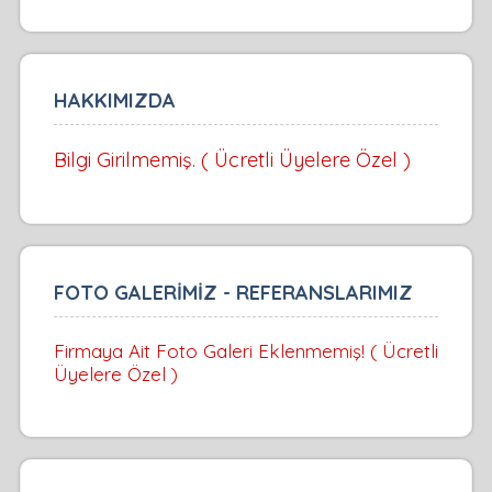
HAKKIMIZDA
Bilgi Girilmemiş. ( Ücretli Üyelere Özel )
FOTO GALERİMİZ - REFERANSLARIMIZ
Firmaya Ait Foto Galeri Eklenmemiş! ( Ücretli
Üyelere Özel )