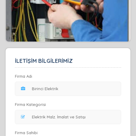
İLETİŞİM BİLGİLERİMİZ
Firma Adı
Firma Kategorisi
Firma Sahibi