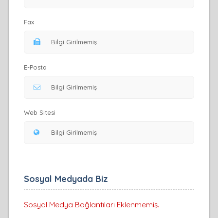
Fax
E-Posta
Web Sitesi
Sosyal Medyada Biz
Sosyal Medya Bağlantıları Eklenmemiş.