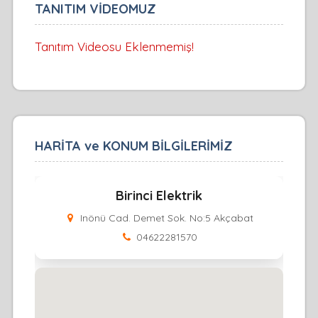
TANITIM VİDEOMUZ
Tanıtım Videosu Eklenmemiş!
HARİTA ve KONUM BİLGİLERİMİZ
Birinci Elektrik
Inönü Cad. Demet Sok. No:5 Akçabat
04622281570