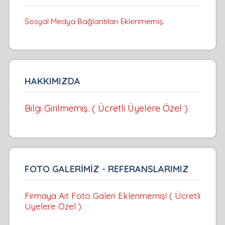
Sosyal Medya Bağlantıları Eklenmemiş.
HAKKIMIZDA
Bilgi Girilmemiş. ( Ücretli Üyelere Özel )
FOTO GALERİMİZ - REFERANSLARIMIZ
Firmaya Ait Foto Galeri Eklenmemiş! ( Ücretli
Üyelere Özel )