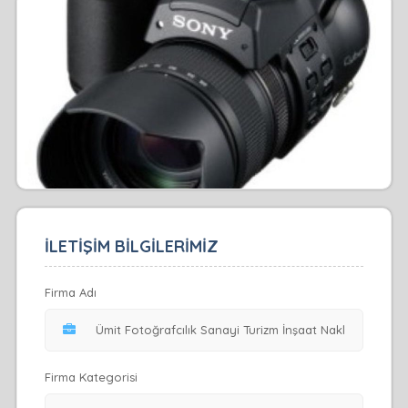
İLETİŞİM BİLGİLERİMİZ
Firma Adı
Firma Kategorisi