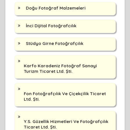
Doğu Fotoğraf Malzemeleri
İnci Dijital Fotoğrafcılık
Stüdyo Girne Fotoğrafçılık
Karfo Karadeniz Fotoğraf Sanayi
Turizm Ticaret Ltd. Şti.
Fon Fotoğrafçılık Ve Çiçekçilik Ticaret
Ltd. Şti.
Y.S. Güzellik Hizmetleri Ve Fotoğrafçılık
Ticaret Ltd. Şti.