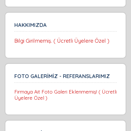
HAKKIMIZDA
Bilgi Girilmemiş. ( Ücretli Üyelere Özel )
FOTO GALERİMİZ - REFERANSLARIMIZ
Firmaya Ait Foto Galeri Eklenmemiş! ( Ücretli
Üyelere Özel )