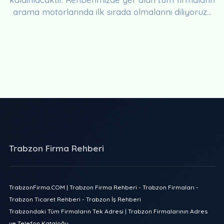
arama motorlarında ilk sırada olmalarını diliyoruz...
Trabzon Firma Rehberi
TrabzonFirma.COM | Trabzon Firma Rehberi - Trabzon Firmaları -
Trabzon Ticaret Rehberi - Trabzon İş Rehberi
Trabzondaki Tüm Firmaların Tek Adresi | Trabzon Firmalarının Adres
ve Telefon Kataloğu