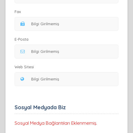
Fax
E-Posta
Web Sitesi
Sosyal Medyada Biz
Sosyal Medya Bağlantıları Eklenmemiş.