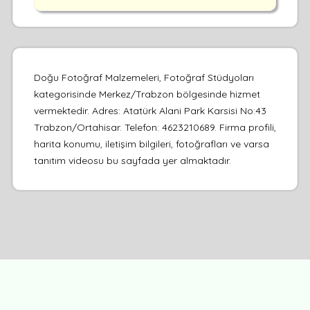
Doğu Fotoğraf Malzemeleri, Fotoğraf Stüdyoları
kategorisinde Merkez/Trabzon bölgesinde hizmet
vermektedir. Adres: Atatürk Alani Park Karsisi No:43
Trabzon/Ortahisar. Telefon: 4623210689. Firma profili,
harita konumu, iletişim bilgileri, fotoğrafları ve varsa
tanıtım videosu bu sayfada yer almaktadır.