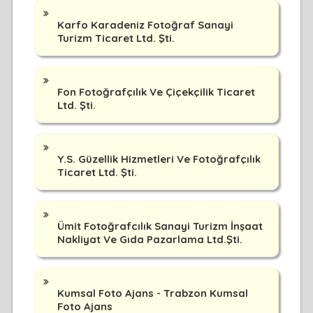
Karfo Karadeniz Fotoğraf Sanayi
Turizm Ticaret Ltd. Şti.
Fon Fotoğrafçılık Ve Çiçekçilik Ticaret
Ltd. Şti.
Y.S. Güzellik Hizmetleri Ve Fotoğrafçılık
Ticaret Ltd. Şti.
Ümit Fotoğrafcılık Sanayi Turizm İnşaat
Nakliyat Ve Gıda Pazarlama Ltd.Şti.
Kumsal Foto Ajans - Trabzon Kumsal
Foto Ajans