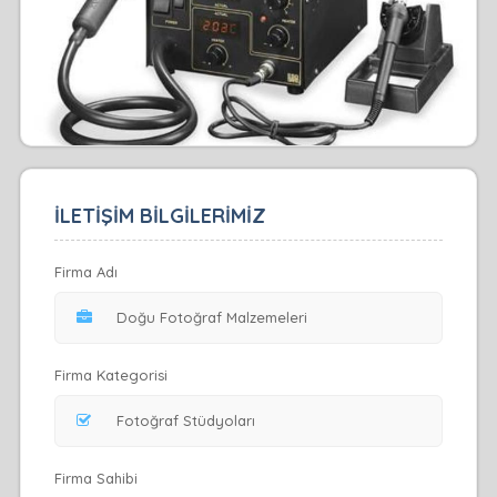
İLETİŞİM BİLGİLERİMİZ
Firma Adı
Firma Kategorisi
Firma Sahibi