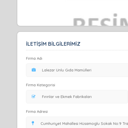
İLETİŞİM BİLGİLERİMİZ
Firma Adı
Firma Kategorisi
Firma Adresi