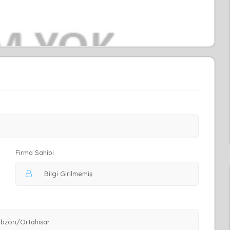
Firma Sahibi