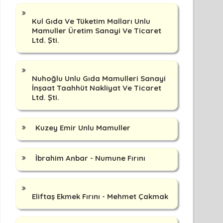
Kul Gıda Ve Tüketim Malları Unlu
Mamuller Üretim Sanayi Ve Ticaret
Ltd. Şti.
Nuhoğlu Unlu Gıda Mamulleri Sanayi
İnşaat Taahhüt Nakliyat Ve Ticaret
Ltd. Şti.
Kuzey Emir Unlu Mamuller
İbrahim Anbar - Numune Fırını
Eliftaş Ekmek Fırını - Mehmet Çakmak