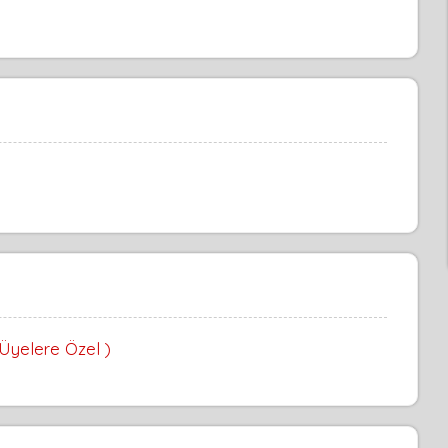
 Üyelere Özel )