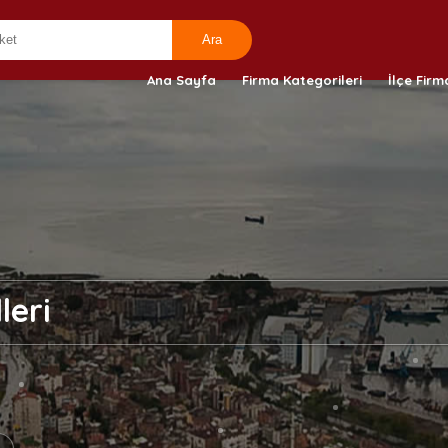
Ana Sayfa
Firma Kategorileri
İlçe Firm
leri