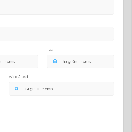
Fax
Web Sitesi