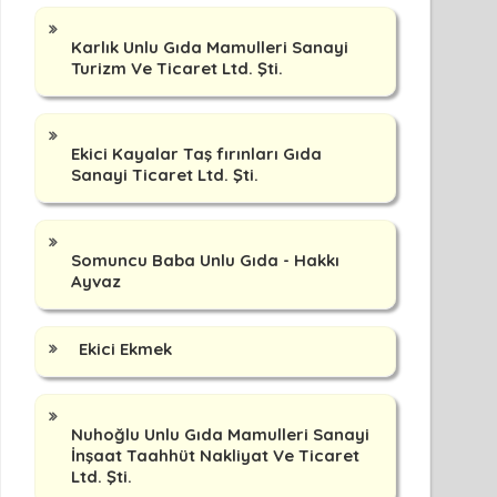
Karlık Unlu Gıda Mamulleri Sanayi
Turizm Ve Ticaret Ltd. Şti.
Ekici Kayalar Taş fırınları Gıda
Sanayi Ticaret Ltd. Şti.
Somuncu Baba Unlu Gıda - Hakkı
Ayvaz
Ekici Ekmek
Nuhoğlu Unlu Gıda Mamulleri Sanayi
İnşaat Taahhüt Nakliyat Ve Ticaret
Ltd. Şti.