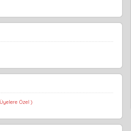
 Üyelere Özel )