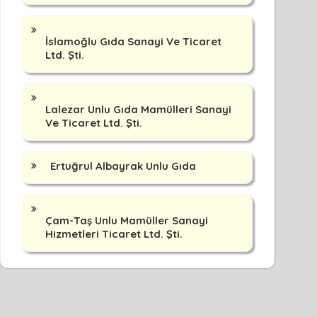
İslamoğlu Gıda Sanayi Ve Ticaret
Ltd. Şti.
Lalezar Unlu Gıda Mamülleri Sanayi
Ve Ticaret Ltd. Şti.
Ertuğrul Albayrak Unlu Gıda
Çam-Taş Unlu Mamüller Sanayi
Hizmetleri Ticaret Ltd. Şti.