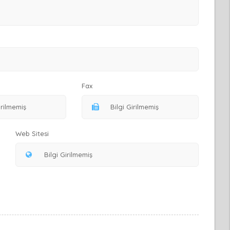
Fax
Web Sitesi