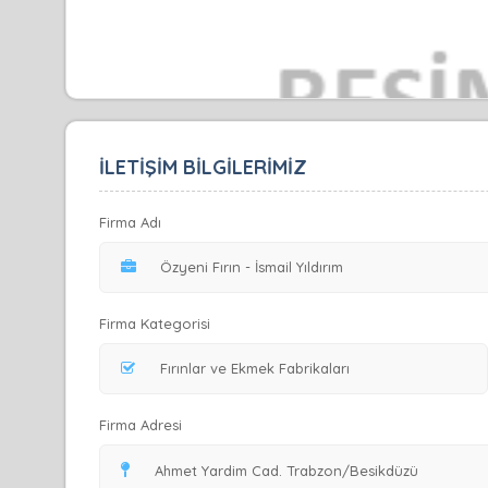
İLETİŞİM BİLGİLERİMİZ
Firma Adı
Firma Kategorisi
Firma Adresi