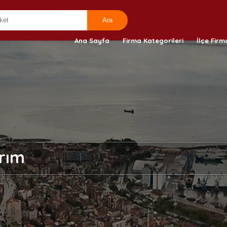
Ana Sayfa
Firma Kategorileri
İlçe Firm
ırım