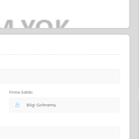
Firma Sahibi