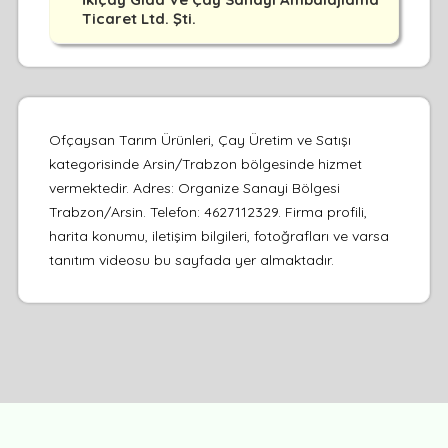
Ticaret Ltd. Şti.
Ofçaysan Tarım Ürünleri, Çay Üretim ve Satışı
kategorisinde Arsin/Trabzon bölgesinde hizmet
vermektedir. Adres: Organize Sanayi Bölgesi
Trabzon/Arsin. Telefon: 4627112329. Firma profili,
harita konumu, iletişim bilgileri, fotoğrafları ve varsa
tanıtım videosu bu sayfada yer almaktadır.