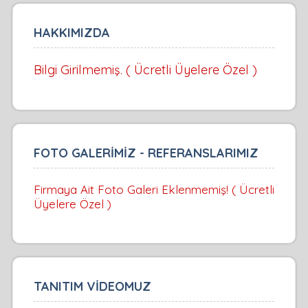
HAKKIMIZDA
Bilgi Girilmemiş. ( Ücretli Üyelere Özel )
FOTO GALERİMİZ - REFERANSLARIMIZ
Firmaya Ait Foto Galeri Eklenmemiş! ( Ücretli
Üyelere Özel )
TANITIM VİDEOMUZ