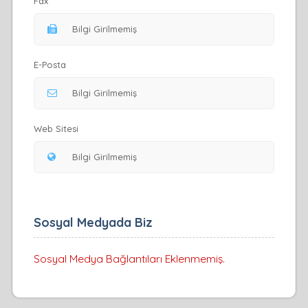
Fax
E-Posta
Web Sitesi
Sosyal Medyada Biz
Sosyal Medya Bağlantıları Eklenmemiş.