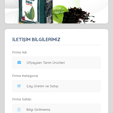
İLETİŞİM BİLGİLERİMİZ
Firma Adı
Firma Kategorisi
Firma Sahibi