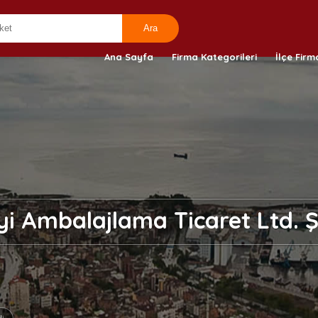
Ana Sayfa
Firma Kategorileri
İlçe Firm
i Ambalajlama Ticaret Ltd. Şt