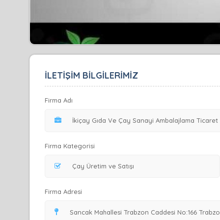
İLETİŞİM BİLGİLERİMİZ
Firma Adı
Firma Kategorisi
Firma Adresi