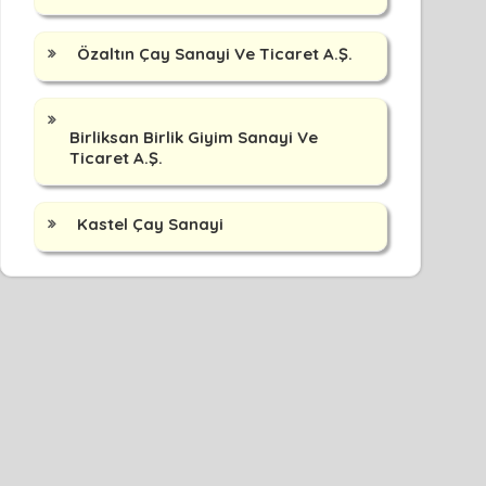
Özaltın Çay Sanayi Ve Ticaret A.Ş.
Birliksan Birlik Giyim Sanayi Ve
Ticaret A.Ş.
Kastel Çay Sanayi