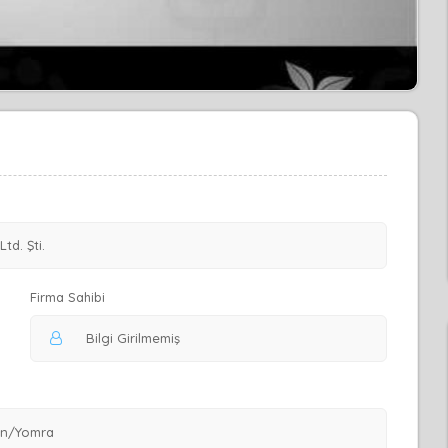
Firma Sahibi