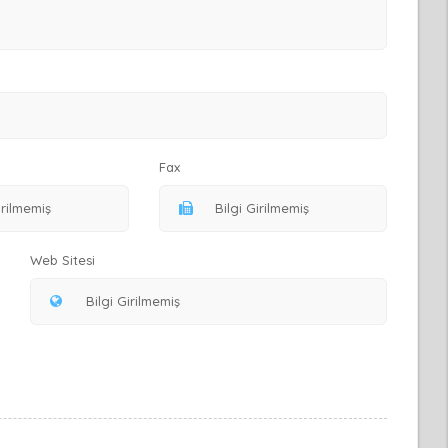
Fax
Web Sitesi