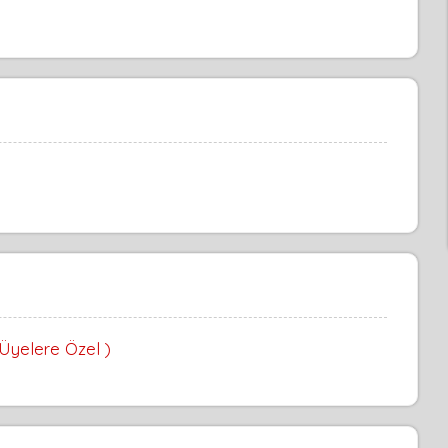
 Üyelere Özel )