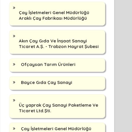
Çay İşletmeleri Genel Müdürlüğü
Araklı Çay Fabrikası Müdürlüğü
Akın Çay Gıda Ve İnşaat Sanayi
Ticaret A.Ş. - Trabzon Hayrat Şubesi
Ofçaysan Tarım Ürünleri
Bayce Gıda Çay Sanayi
Üç yaprak Çay Sanayi Paketleme Ve
Ticaret Ltd.Şti.
Çay İşletmeleri Genel Müdürlüğü