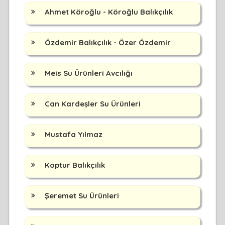
Ahmet Köroğlu - Köroğlu Balıkçılık
Özdemir Balıkçılık - Özer Özdemir
Meis Su Ürünleri Avcılığı
Can Kardeşler Su Ürünleri
Mustafa Yılmaz
Koptur Balıkçılık
Şeremet Su Ürünleri