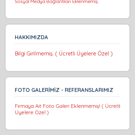
Sosyal Medya Bağlantıları Eklenmemiş.
HAKKIMIZDA
Bilgi Girilmemiş. ( Ücretli Üyelere Özel )
FOTO GALERİMİZ - REFERANSLARIMIZ
Firmaya Ait Foto Galeri Eklenmemiş! ( Ücretli
Üyelere Özel )