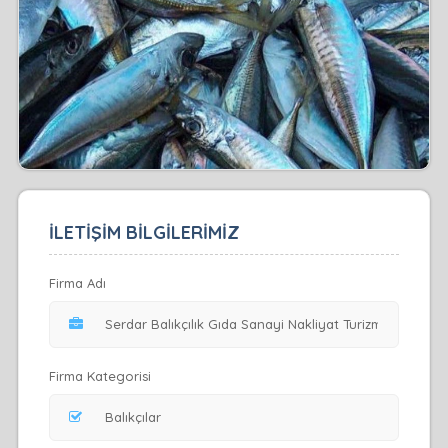
İLETİŞİM BİLGİLERİMİZ
Firma Adı
Firma Kategorisi