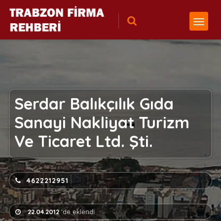
Serdar Balıkçılık Gıda
Sanayi Nakliyat Turizm
Ve Ticaret Ltd. Şti.
4622212951
22.04.2012
'de eklendi