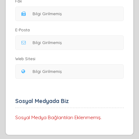
Fax
E-Posta
Web Sitesi
Sosyal Medyada Biz
Sosyal Medya Bağlantıları Eklenmemiş.