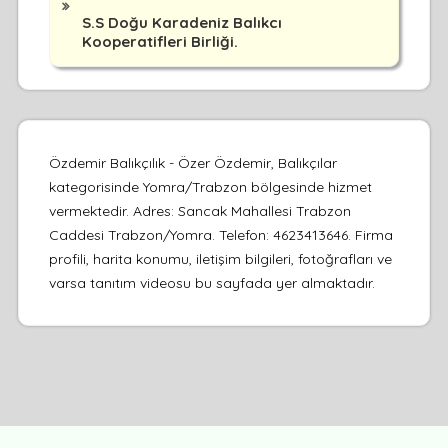
S.S Doğu Karadeniz Balıkcı
Kooperatifleri Birliği.
Özdemir Balıkçılık - Özer Özdemir, Balıkçılar
kategorisinde Yomra/Trabzon bölgesinde hizmet
vermektedir. Adres: Sancak Mahallesi Trabzon
Caddesi Trabzon/Yomra. Telefon: 4623413646. Firma
profili, harita konumu, iletişim bilgileri, fotoğrafları ve
varsa tanıtım videosu bu sayfada yer almaktadır.