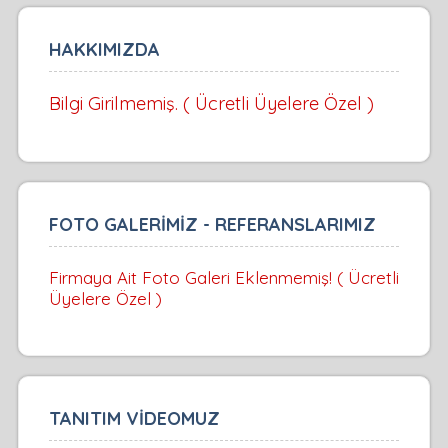
HAKKIMIZDA
Bilgi Girilmemiş. ( Ücretli Üyelere Özel )
FOTO GALERİMİZ - REFERANSLARIMIZ
Firmaya Ait Foto Galeri Eklenmemiş! ( Ücretli
Üyelere Özel )
TANITIM VİDEOMUZ