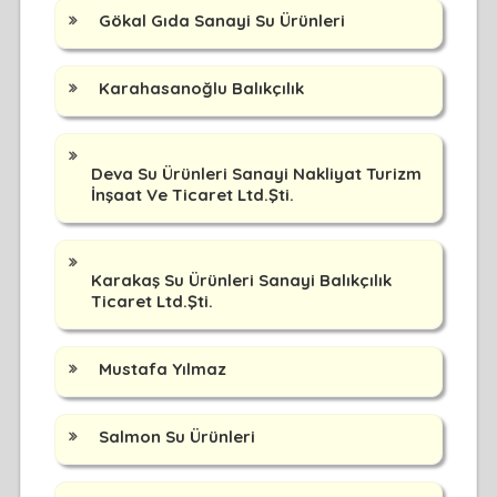
Gökal Gıda Sanayi Su Ürünleri
Karahasanoğlu Balıkçılık
Deva Su Ürünleri Sanayi Nakliyat Turizm
İnşaat Ve Ticaret Ltd.Şti.
Karakaş Su Ürünleri Sanayi Balıkçılık
Ticaret Ltd.Şti.
Mustafa Yılmaz
Salmon Su Ürünleri