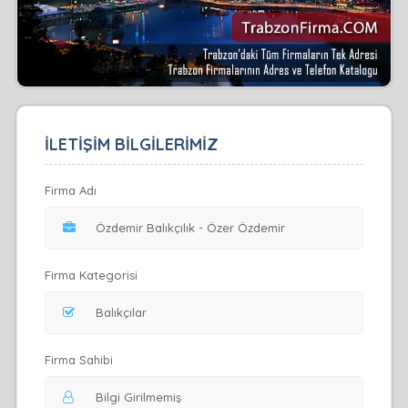
İLETİŞİM BİLGİLERİMİZ
Firma Adı
Firma Kategorisi
Firma Sahibi