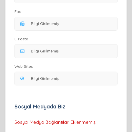
Fax
E-Posta
Web Sitesi
Sosyal Medyada Biz
Sosyal Medya Bağlantıları Eklenmemiş.