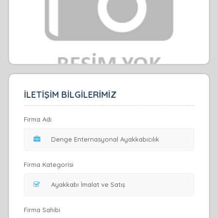
İLETİŞİM BİLGİLERİMİZ
Firma Adı
Firma Kategorisi
Firma Sahibi