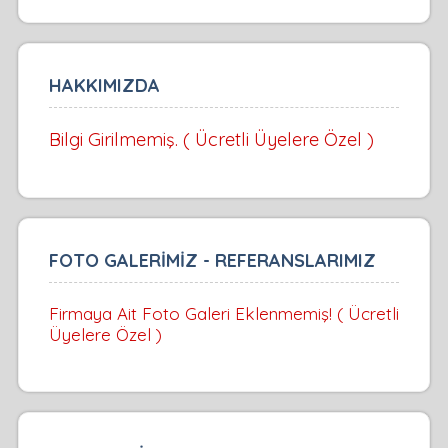
HAKKIMIZDA
Bilgi Girilmemiş. ( Ücretli Üyelere Özel )
FOTO GALERİMİZ - REFERANSLARIMIZ
Firmaya Ait Foto Galeri Eklenmemiş! ( Ücretli
Üyelere Özel )