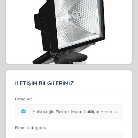
İLETİŞİM BİLGİLERİMİZ
Firma Adı
Firma Kategorisi