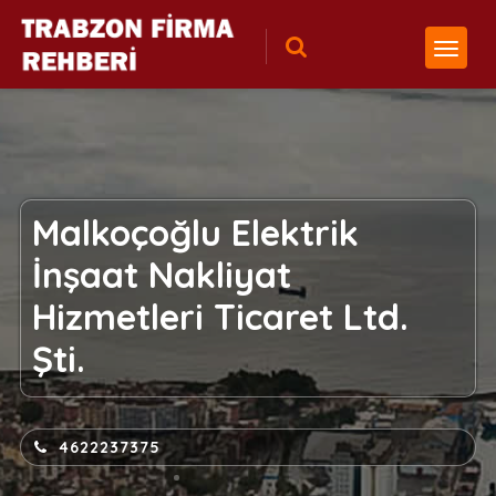
Malkoçoğlu Elektrik
İnşaat Nakliyat
Hizmetleri Ticaret Ltd.
Şti.
4622237375