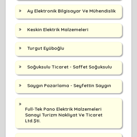
Ay Elektronik Bilgisayar Ve Mühendislik
Keskin Elektrik Malzemeleri
Turgut Eyüboğlu
Soğuksulu Ticaret - Saffet Soğuksulu
Saygın Pazarlama - Seyfettin Saygın
Full-Tek Pano Elektrik Malzemeleri
Sanayi Turizm Nakliyat Ve Ticaret
Ltd.Şti.