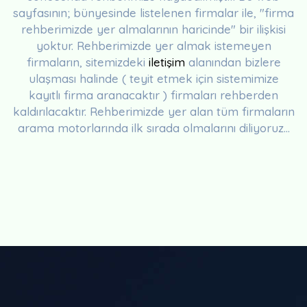
sayfasının; bünyesinde listelenen firmalar ile, "firma
rehberimizde yer almalarının haricinde" bir ilişkisi
yoktur. Rehberimizde yer almak istemeyen
firmaların, sitemizdeki
iletişim
alanından bizlere
ulaşması halinde ( teyit etmek için sistemimize
kayıtlı firma aranacaktır ) firmaları rehberden
kaldırılacaktır. Rehberimizde yer alan tüm firmaların
arama motorlarında ilk sırada olmalarını diliyoruz...