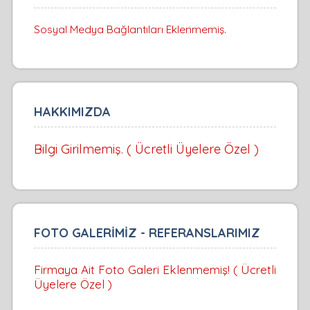
Sosyal Medya Bağlantıları Eklenmemiş.
HAKKIMIZDA
Bilgi Girilmemiş. ( Ücretli Üyelere Özel )
FOTO GALERİMİZ - REFERANSLARIMIZ
Firmaya Ait Foto Galeri Eklenmemiş! ( Ücretli
Üyelere Özel )