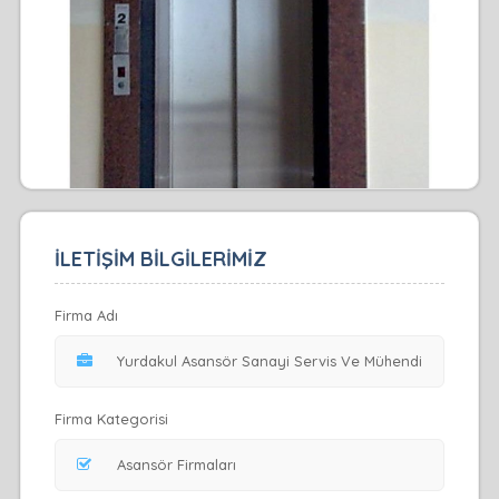
İLETİŞİM BİLGİLERİMİZ
Firma Adı
Firma Kategorisi