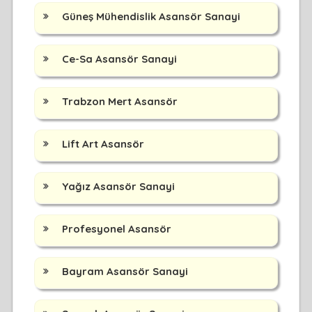
Güneş Mühendislik Asansör Sanayi
Ce-Sa Asansör Sanayi
Trabzon Mert Asansör
Lift Art Asansör
Yağız Asansör Sanayi
Profesyonel Asansör
Bayram Asansör Sanayi