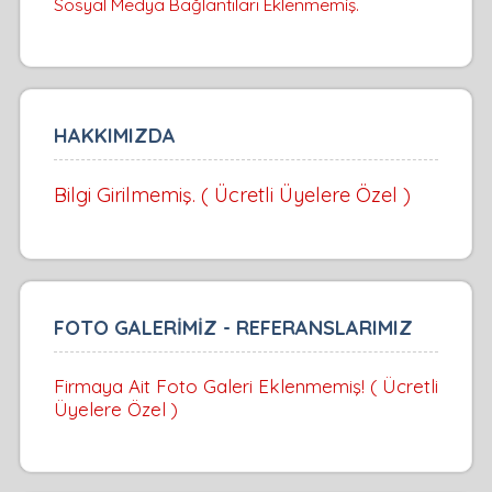
Sosyal Medya Bağlantıları Eklenmemiş.
HAKKIMIZDA
Bilgi Girilmemiş. ( Ücretli Üyelere Özel )
FOTO GALERİMİZ - REFERANSLARIMIZ
Firmaya Ait Foto Galeri Eklenmemiş! ( Ücretli
Üyelere Özel )