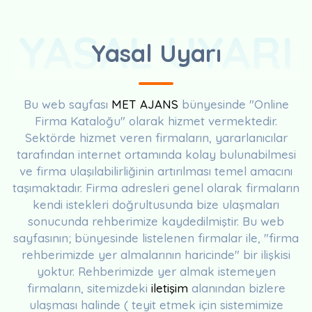
YASAL UYARI
Yasal Uyarı
Bu web sayfası
MET AJANS
bünyesinde "Online
Firma Kataloğu" olarak hizmet vermektedir.
Sektörde hizmet veren firmaların, yararlanıcılar
tarafından internet ortamında kolay bulunabilmesi
ve firma ulaşılabilirliğinin artırılması temel amacını
taşımaktadır. Firma adresleri genel olarak firmaların
kendi istekleri doğrultusunda bize ulaşmaları
sonucunda rehberimize kaydedilmiştir. Bu web
sayfasının; bünyesinde listelenen firmalar ile, "firma
rehberimizde yer almalarının haricinde" bir ilişkisi
yoktur. Rehberimizde yer almak istemeyen
firmaların, sitemizdeki
iletişim
alanından bizlere
ulaşması halinde ( teyit etmek için sistemimize