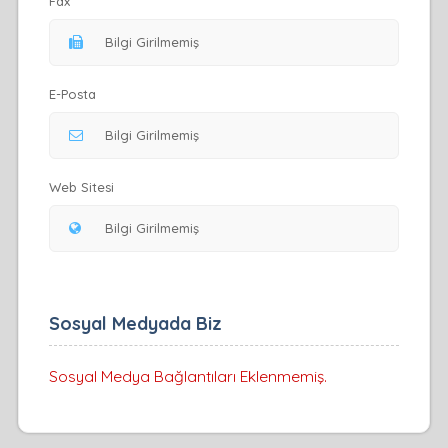
Fax
E-Posta
Web Sitesi
Sosyal Medyada Biz
Sosyal Medya Bağlantıları Eklenmemiş.