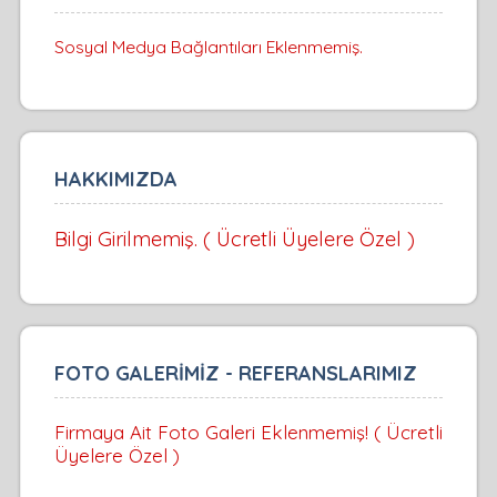
Sosyal Medya Bağlantıları Eklenmemiş.
HAKKIMIZDA
Bilgi Girilmemiş. ( Ücretli Üyelere Özel )
FOTO GALERİMİZ - REFERANSLARIMIZ
Firmaya Ait Foto Galeri Eklenmemiş! ( Ücretli
Üyelere Özel )