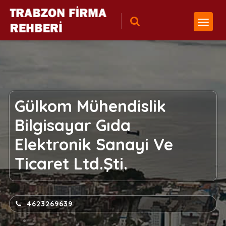
Gülkom Mühendislik
Bilgisayar Gıda
Elektronik Sanayi Ve
Ticaret Ltd.Şti.
4623269639