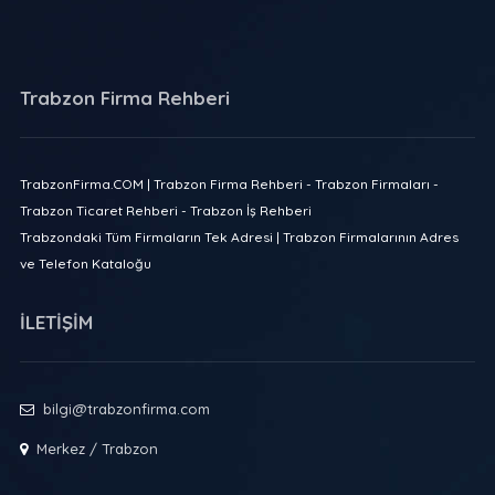
Trabzon Firma Rehberi
TrabzonFirma.COM | Trabzon Firma Rehberi - Trabzon Firmaları -
Trabzon Ticaret Rehberi - Trabzon İş Rehberi
Trabzondaki Tüm Firmaların Tek Adresi | Trabzon Firmalarının Adres
ve Telefon Kataloğu
İLETİŞİM
bilgi@trabzonfirma.com
Merkez / Trabzon