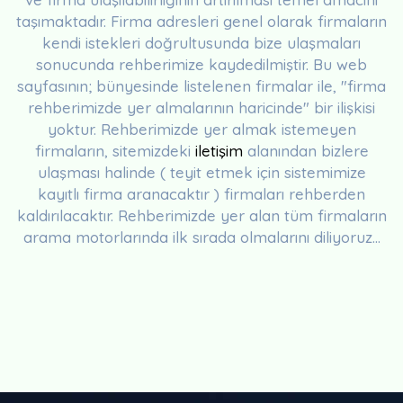
taşımaktadır. Firma adresleri genel olarak firmaların
kendi istekleri doğrultusunda bize ulaşmaları
sonucunda rehberimize kaydedilmiştir. Bu web
sayfasının; bünyesinde listelenen firmalar ile, "firma
rehberimizde yer almalarının haricinde" bir ilişkisi
yoktur. Rehberimizde yer almak istemeyen
firmaların, sitemizdeki
iletişim
alanından bizlere
ulaşması halinde ( teyit etmek için sistemimize
kayıtlı firma aranacaktır ) firmaları rehberden
kaldırılacaktır. Rehberimizde yer alan tüm firmaların
arama motorlarında ilk sırada olmalarını diliyoruz...