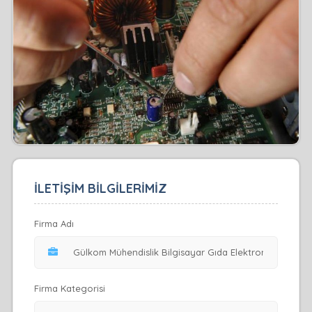
İLETİŞİM BİLGİLERİMİZ
Firma Adı
Firma Kategorisi