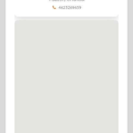
4623269639