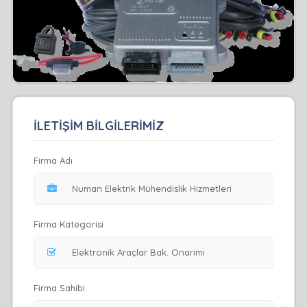
İLETİŞİM BİLGİLERİMİZ
Firma Adı
Firma Kategorisi
Firma Sahibi