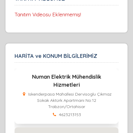
Tanıtım Videosu Eklenmemiş!
HARİTA ve KONUM BİLGİLERİMİZ
Numan Elektrik Mühendislik
Hizmetleri
Iskenderpasa Mahallesi Dervisoglu Çikmaz
Sokak Aktürk Apartmani No:12
Trabzon/Ortahisar
4623213153