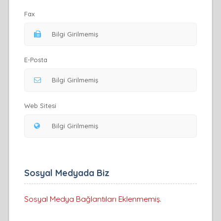
Fax
E-Posta
Web Sitesi
Sosyal Medyada Biz
Sosyal Medya Bağlantıları Eklenmemiş.