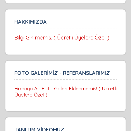
HAKKIMIZDA
Bilgi Girilmemiş. ( Ücretli Üyelere Özel )
FOTO GALERİMİZ - REFERANSLARIMIZ
Firmaya Ait Foto Galeri Eklenmemiş! ( Ücretli
Üyelere Özel )
TANITIM VİDEOMUZ