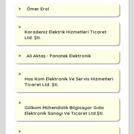
Ömer Erol
Karadeniz Elektrik Hizmetleri Ticaret
Ltd. Şti.
Ali Aktaş - Panatek Elektronik
Has Kom Elektronik Ve Servis Hizmetleri
Ticaret Ltd. Şti.
Gülkom Mühendislik Bilgisayar Gıda
Elektronik Sanayi Ve Ticaret Ltd.Şti.