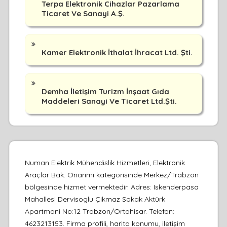
Terpa Elektronik Cihazlar Pazarlama
Ticaret Ve Sanayi A.Ş.
Kamer Elektronik İthalat İhracat Ltd. Şti.
Demha İletişim Turizm İnşaat Gıda
Maddeleri Sanayi Ve Ticaret Ltd.Şti.
Numan Elektrik Mühendislik Hizmetleri, Elektronik
Araçlar Bak. Onarimi kategorisinde Merkez/Trabzon
bölgesinde hizmet vermektedir. Adres: Iskenderpasa
Mahallesi Dervisoglu Çikmaz Sokak Aktürk
Apartmani No:12 Trabzon/Ortahisar. Telefon:
4623213153. Firma profili, harita konumu, iletişim