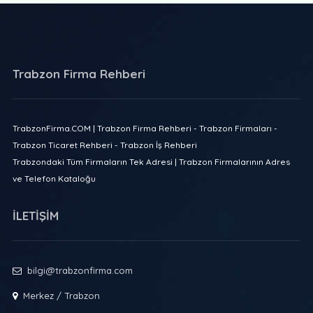
Trabzon Firma Rehberi
TrabzonFirma.COM | Trabzon Firma Rehberi - Trabzon Firmaları -
Trabzon Ticaret Rehberi - Trabzon İş Rehberi
Trabzondaki Tüm Firmaların Tek Adresi | Trabzon Firmalarının Adres
ve Telefon Kataloğu
İLETİŞİM
bilgi@trabzonfirma.com
Merkez / Trabzon