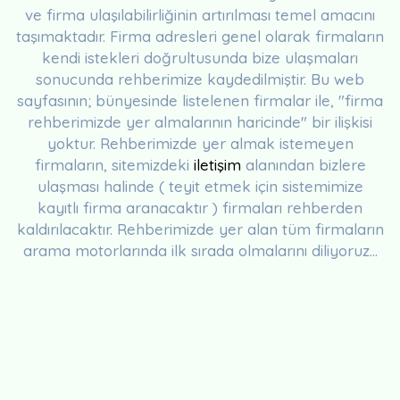
ve firma ulaşılabilirliğinin artırılması temel amacını
taşımaktadır. Firma adresleri genel olarak firmaların
kendi istekleri doğrultusunda bize ulaşmaları
sonucunda rehberimize kaydedilmiştir. Bu web
sayfasının; bünyesinde listelenen firmalar ile, "firma
rehberimizde yer almalarının haricinde" bir ilişkisi
yoktur. Rehberimizde yer almak istemeyen
firmaların, sitemizdeki
iletişim
alanından bizlere
ulaşması halinde ( teyit etmek için sistemimize
kayıtlı firma aranacaktır ) firmaları rehberden
kaldırılacaktır. Rehberimizde yer alan tüm firmaların
arama motorlarında ilk sırada olmalarını diliyoruz...