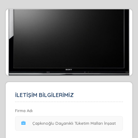
İLETİŞİM BİLGİLERİMİZ
Firma Adı