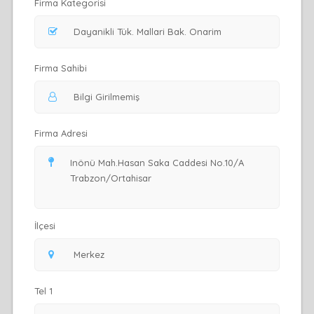
Firma Kategorisi
Firma Sahibi
Firma Adresi
İlçesi
Tel 1