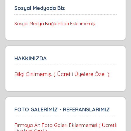
Sosyal Medyada Biz
Sosyal Medya Bağlantıları Eklenmemiş.
HAKKIMIZDA
Bilgi Girilmemiş. ( Ücretli Üyelere Özel )
FOTO GALERİMİZ - REFERANSLARIMIZ
Firmaya Ait Foto Galeri Eklenmemiş! ( Ücretli