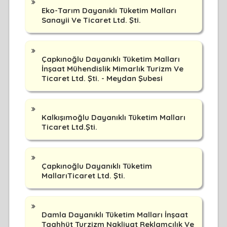
Eko-Tarım Dayanıklı Tüketim Malları
Sanayii Ve Ticaret Ltd. Şti.
Çapkınoğlu Dayanıklı Tüketim Malları
İnşaat Mühendislik Mimarlık Turizm Ve
Ticaret Ltd. Şti. - Meydan Şubesi
Kalkışımoğlu Dayanıklı Tüketim Malları
Ticaret Ltd.Şti.
Çapkınoğlu Dayanıklı Tüketim
MallarıTicaret Ltd. Şti.
Damla Dayanıklı Tüketim Malları İnşaat
Taahhüt Turzizm Nakliyat Reklamcılık Ve