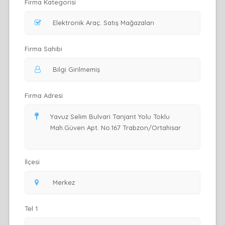
Firma Kategorisi
Firma Sahibi
Firma Adresi
İlçesi
Tel 1