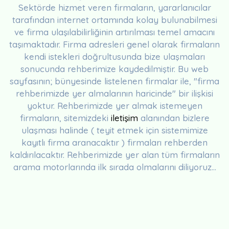
Sektörde hizmet veren firmaların, yararlanıcılar
tarafından internet ortamında kolay bulunabilmesi
ve firma ulaşılabilirliğinin artırılması temel amacını
taşımaktadır. Firma adresleri genel olarak firmaların
kendi istekleri doğrultusunda bize ulaşmaları
sonucunda rehberimize kaydedilmiştir. Bu web
sayfasının; bünyesinde listelenen firmalar ile, "firma
rehberimizde yer almalarının haricinde" bir ilişkisi
yoktur. Rehberimizde yer almak istemeyen
firmaların, sitemizdeki
iletişim
alanından bizlere
ulaşması halinde ( teyit etmek için sistemimize
kayıtlı firma aranacaktır ) firmaları rehberden
kaldırılacaktır. Rehberimizde yer alan tüm firmaların
arama motorlarında ilk sırada olmalarını diliyoruz...