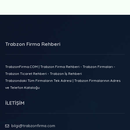
Trabzon Firma Rehberi
TrabzonFirma.COM | Trabzon Firma Rehberi - Trabzon Firmaları -
Trabzon Ticaret Rehberi - Trabzon İş Rehberi
Trabzondaki Tüm Firmaların Tek Adresi | Trabzon Firmalarının Adres
ve Telefon Kataloğu
İLETİŞİM
bilgi@trabzonfirma.com