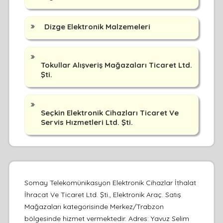
Dizge Elektronik Malzemeleri
Tokullar Alışveriş Mağazaları Ticaret Ltd.
Şti.
Seçkin Elektronik Cihazları Ticaret Ve
Servis Hızmetleri Ltd. Şti.
Somay Telekomünikasyon Elektronik Cihazlar İthalat
İhracat Ve Ticaret Ltd. Şti., Elektronik Araç. Satış
Mağazaları kategorisinde Merkez/Trabzon
bölgesinde hizmet vermektedir. Adres: Yavuz Selim