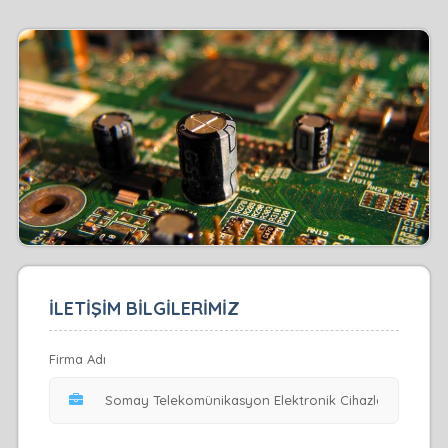
İLETİŞİM BİLGİLERİMİZ
Firma Adı