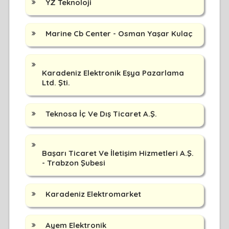
YZ Teknoloji
Marine Cb Center - Osman Yaşar Kulaç
Karadeniz Elektronik Eşya Pazarlama
Ltd. Şti.
Teknosa İç Ve Dış Ticaret A.Ş.
Başarı Ticaret Ve İletişim Hizmetleri A.Ş.
- Trabzon Şubesi
Karadeniz Elektromarket
Ayem Elektronik