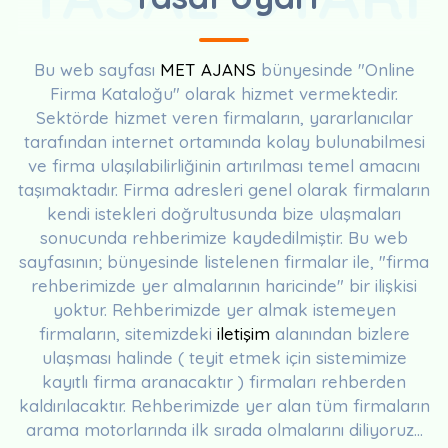
Bu web sayfası
MET AJANS
bünyesinde "Online
Firma Kataloğu" olarak hizmet vermektedir.
Sektörde hizmet veren firmaların, yararlanıcılar
tarafından internet ortamında kolay bulunabilmesi
ve firma ulaşılabilirliğinin artırılması temel amacını
taşımaktadır. Firma adresleri genel olarak firmaların
kendi istekleri doğrultusunda bize ulaşmaları
sonucunda rehberimize kaydedilmiştir. Bu web
sayfasının; bünyesinde listelenen firmalar ile, "firma
rehberimizde yer almalarının haricinde" bir ilişkisi
yoktur. Rehberimizde yer almak istemeyen
firmaların, sitemizdeki
iletişim
alanından bizlere
ulaşması halinde ( teyit etmek için sistemimize
kayıtlı firma aranacaktır ) firmaları rehberden
kaldırılacaktır. Rehberimizde yer alan tüm firmaların
arama motorlarında ilk sırada olmalarını diliyoruz...