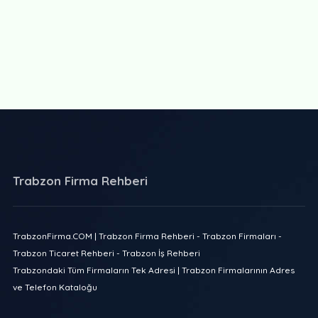
Trabzon Firma Rehberi
TrabzonFirma.COM | Trabzon Firma Rehberi - Trabzon Firmaları -
Trabzon Ticaret Rehberi - Trabzon İş Rehberi
Trabzondaki Tüm Firmaların Tek Adresi | Trabzon Firmalarının Adres
ve Telefon Kataloğu