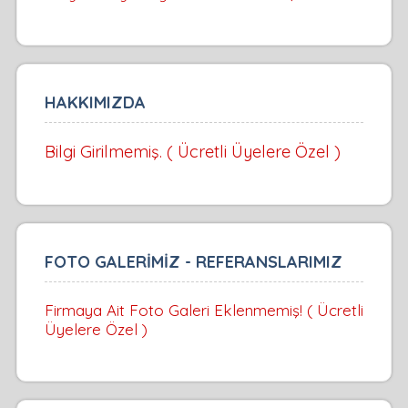
HAKKIMIZDA
Bilgi Girilmemiş. ( Ücretli Üyelere Özel )
FOTO GALERİMİZ - REFERANSLARIMIZ
Firmaya Ait Foto Galeri Eklenmemiş! ( Ücretli
Üyelere Özel )