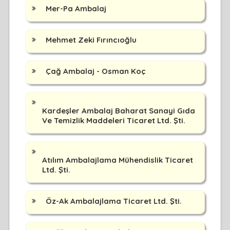
Mer-Pa Ambalaj
Mehmet Zeki Fırıncıoğlu
Çağ Ambalaj - Osman Koç
Kardeşler Ambalaj Baharat Sanayi Gıda
Ve Temizlik Maddeleri Ticaret Ltd. Şti.
Atılım Ambalajlama Mühendislik Ticaret
Ltd. Şti.
Öz-Ak Ambalajlama Ticaret Ltd. Şti.