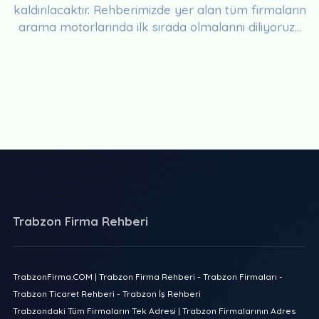
kaldırılacaktır. Rehberimizde yer alan tüm firmaların
arama motorlarında ilk sırada olmalarını diliyoruz...
Trabzon Firma Rehberi
TrabzonFirma.COM | Trabzon Firma Rehberi - Trabzon Firmaları -
Trabzon Ticaret Rehberi - Trabzon İş Rehberi
Trabzondaki Tüm Firmaların Tek Adresi | Trabzon Firmalarının Adres