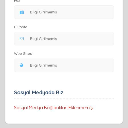
Fax
E-Posta
Web Sitesi
Sosyal Medyada Biz
Sosyal Medya Bağlantıları Eklenmemiş.