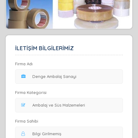
İLETİŞİM BİLGİLERİMİZ
Firma Adı
Firma Kategorisi
Firma Sahibi