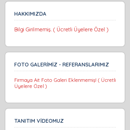
HAKKIMIZDA
Bilgi Girilmemiş. ( Ücretli Üyelere Özel )
FOTO GALERİMİZ - REFERANSLARIMIZ
Firmaya Ait Foto Galeri Eklenmemiş! ( Ücretli
Üyelere Özel )
TANITIM VİDEOMUZ