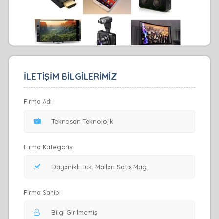
İLETİŞİM BİLGİLERİMİZ
Firma Adı
Firma Kategorisi
Firma Sahibi