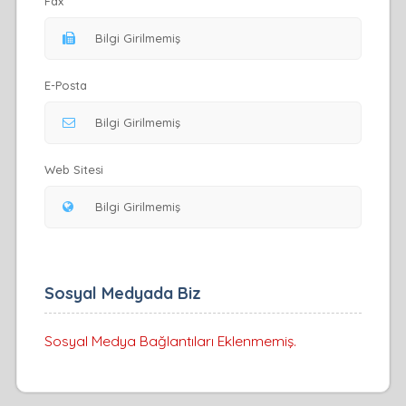
Fax
E-Posta
Web Sitesi
Sosyal Medyada Biz
Sosyal Medya Bağlantıları Eklenmemiş.