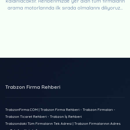
kaldırılacaktır. Rehberimizde yer alan tüm firmaların
arama motorlarında ilk sırada olmalarını diliyoruz...
Trabzon Firma Rehberi
TrabzonFirma.COM | Trabzon Firma Rehberi - Trabzon Firmaları -
Trabzon Ticaret Rehberi - Trabzon İş Rehberi
Trabzondaki Tüm Firmaların Tek Adresi | Trabzon Firmalarının Adres