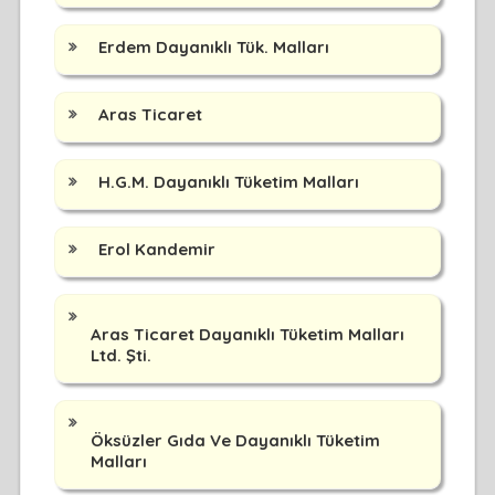
Erdem Dayanıklı Tük. Malları
Aras Ticaret
H.G.M. Dayanıklı Tüketim Malları
Erol Kandemir
Aras Ticaret Dayanıklı Tüketim Malları
Ltd. Şti.
Öksüzler Gıda Ve Dayanıklı Tüketim
Malları