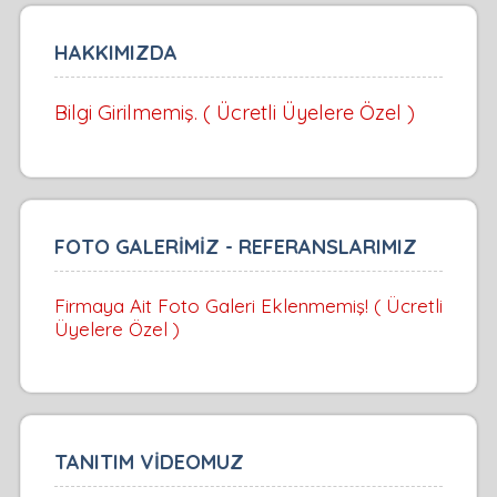
HAKKIMIZDA
Bilgi Girilmemiş. ( Ücretli Üyelere Özel )
FOTO GALERİMİZ - REFERANSLARIMIZ
Firmaya Ait Foto Galeri Eklenmemiş! ( Ücretli
Üyelere Özel )
TANITIM VİDEOMUZ