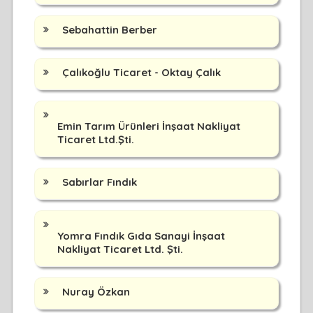
Sebahattin Berber
Çalıkoğlu Ticaret - Oktay Çalık
Emin Tarım Ürünleri İnşaat Nakliyat
Ticaret Ltd.Şti.
Sabırlar Fındık
Yomra Fındık Gıda Sanayi İnşaat
Nakliyat Ticaret Ltd. Şti.
Nuray Özkan