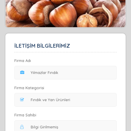
İLETİŞİM BİLGİLERİMİZ
Firma Adı
Firma Kategorisi
Firma Sahibi