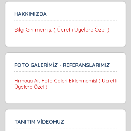
HAKKIMIZDA
Bilgi Girilmemiş. ( Ücretli Üyelere Özel )
FOTO GALERİMİZ - REFERANSLARIMIZ
Firmaya Ait Foto Galeri Eklenmemiş! ( Ücretli
Üyelere Özel )
TANITIM VİDEOMUZ