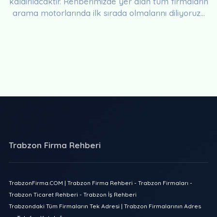
kaldırılacaktır. Rehberimizde yer alan tüm firmaların
arama motorlarında ilk sırada olmalarını diliyoruz...
Trabzon Firma Rehberi
TrabzonFirma.COM | Trabzon Firma Rehberi - Trabzon Firmaları -
Trabzon Ticaret Rehberi - Trabzon İş Rehberi
Trabzondaki Tüm Firmaların Tek Adresi | Trabzon Firmalarının Adres