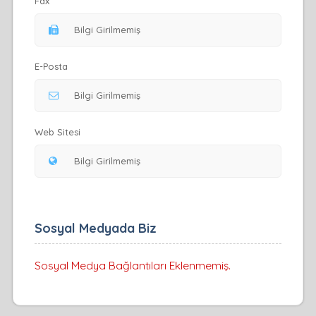
Fax
E-Posta
Web Sitesi
Sosyal Medyada Biz
Sosyal Medya Bağlantıları Eklenmemiş.