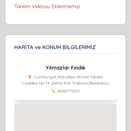
Tanıtım Videosu Eklenmemiş!
HARİTA ve KONUM BİLGİLERİMİZ
Yılmazlar Fındık
Cumhuriyet Mahallesi Ahmet Yardim
Caddesi No:14 Zemin Kat Trabzon/Besikdüzü
4628713501