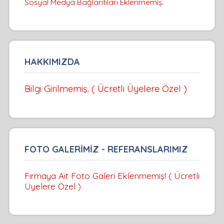
Sosyal Medya Bağlantıları Eklenmemiş.
HAKKIMIZDA
Bilgi Girilmemiş. ( Ücretli Üyelere Özel )
FOTO GALERİMİZ - REFERANSLARIMIZ
Firmaya Ait Foto Galeri Eklenmemiş! ( Ücretli
Üyelere Özel )