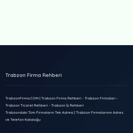
Trabzon Firma Rehberi
TrabzonFirma.COM | Trabzon Firma Rehberi - Trabzon Firmaları -
Trabzon Ticaret Rehberi - Trabzon İş Rehberi
Trabzondaki Tüm Firmaların Tek Adresi | Trabzon Firmalarının Adres
ve Telefon Kataloğu