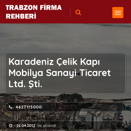
Karadeniz Çelik Kapı
Mobilya Sanayi Ticaret
Ltd. Şti.
4627115000
22.04.2012
'de eklendi