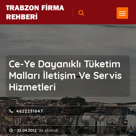
Ce-Ye Dayanıklı Tüketim
Malları İletişim Ve Servis
Hizmetleri
4622231647
22.04.2012
'de eklendi