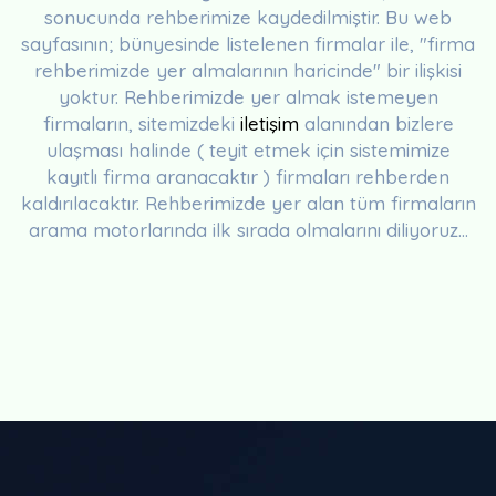
sonucunda rehberimize kaydedilmiştir. Bu web
sayfasının; bünyesinde listelenen firmalar ile, "firma
rehberimizde yer almalarının haricinde" bir ilişkisi
yoktur. Rehberimizde yer almak istemeyen
firmaların, sitemizdeki
iletişim
alanından bizlere
ulaşması halinde ( teyit etmek için sistemimize
kayıtlı firma aranacaktır ) firmaları rehberden
kaldırılacaktır. Rehberimizde yer alan tüm firmaların
arama motorlarında ilk sırada olmalarını diliyoruz...