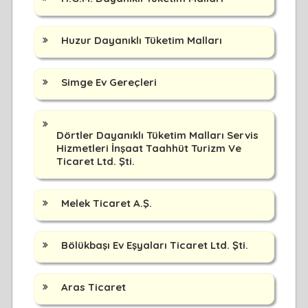
Huzur Dayanıklı Tüketim Malları
Simge Ev Gereçleri
Dörtler Dayanıklı Tüketim Malları Servis
Hizmetleri İnşaat Taahhüt Turizm Ve
Ticaret Ltd. Şti.
Melek Ticaret A.Ş.
Bölükbaşı Ev Eşyaları Ticaret Ltd. Şti.
Aras Ticaret