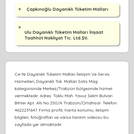
Çapkınoğlu Dayanıklı Tüketim Malları
Ulu Dayanıklı Tüketim Malları İnşaat
Taahhüt Nakliyat Tic. Ltd.Şti.
Ce-Ye Dayanıklı Tüketim Malları İletişim Ve Servis
Hizmetleri, Dayanikli Tük. Mallari Satis Mag.
kategorisinde Merkez/Trabzon bölgesinde hizmet
vermektedir. Adres: Toklu Mah. Yavuz Selim Bulvari
Bihter Apt. Alti No:250/A Trabzon/Ortahisar. Telefon:
4622231647. Firma profili, harita konumu, iletişim
bilgileri, fotoğrafları ve varsa tanıtım videosu bu
sayfada yer almaktadır.