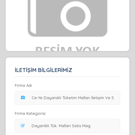
İLETİŞİM BİLGİLERİMİZ
Firma Adı
Firma Kategorisi