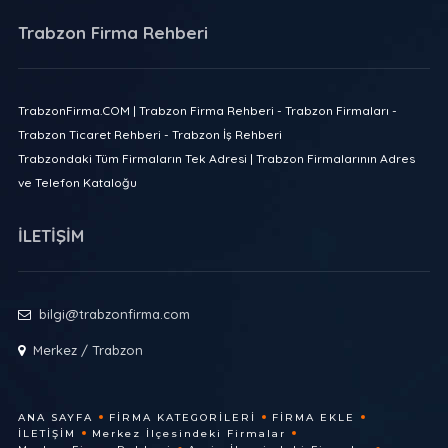
Trabzon Firma Rehberi
TrabzonFirma.COM | Trabzon Firma Rehberi - Trabzon Firmaları -
Trabzon Ticaret Rehberi - Trabzon İş Rehberi
Trabzondaki Tüm Firmaların Tek Adresi | Trabzon Firmalarının Adres
ve Telefon Kataloğu
İLETİŞİM
bilgi@trabzonfirma.com
Merkez / Trabzon
ANA SAYFA
FIRMA KATEGORILERI
FIRMA EKLE
İLETIŞIM
Merkez İlçesindeki Firmalar