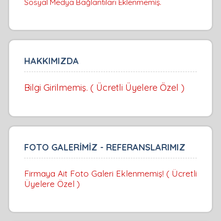
Sosyal Medya Bağlantıları Eklenmemiş.
HAKKIMIZDA
Bilgi Girilmemiş. ( Ücretli Üyelere Özel )
FOTO GALERİMİZ - REFERANSLARIMIZ
Firmaya Ait Foto Galeri Eklenmemiş! ( Ücretli
Üyelere Özel )