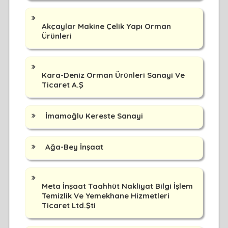
Akçaylar Makine Çelik Yapı Orman
Ürünleri
Kara-Deniz Orman Ürünleri Sanayi Ve
Ticaret A.Ş
İmamoğlu Kereste Sanayi
Ağa-Bey İnşaat
Meta İnşaat Taahhüt Nakliyat Bilgi İşlem
Temizlik Ve Yemekhane Hizmetleri
Ticaret Ltd.Şti