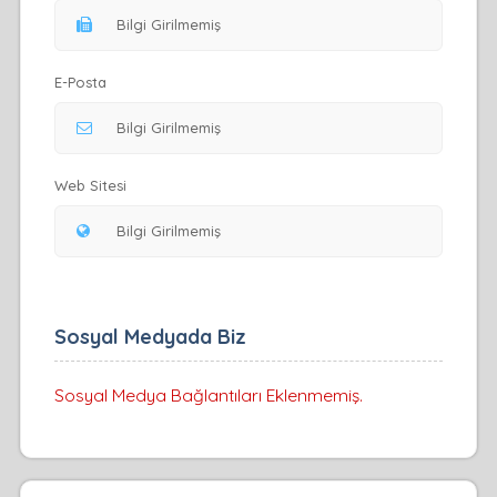
E-Posta
Web Sitesi
Sosyal Medyada Biz
Sosyal Medya Bağlantıları Eklenmemiş.