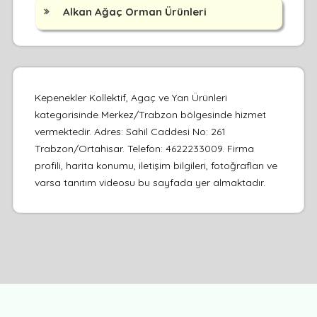
Alkan Ağaç Orman Ürünleri
Kepenekler Kollektif, Agaç ve Yan Ürünleri
kategorisinde Merkez/Trabzon bölgesinde hizmet
vermektedir. Adres: Sahil Caddesi No: 261
Trabzon/Ortahisar. Telefon: 4622233009. Firma
profili, harita konumu, iletişim bilgileri, fotoğrafları ve
varsa tanıtım videosu bu sayfada yer almaktadır.