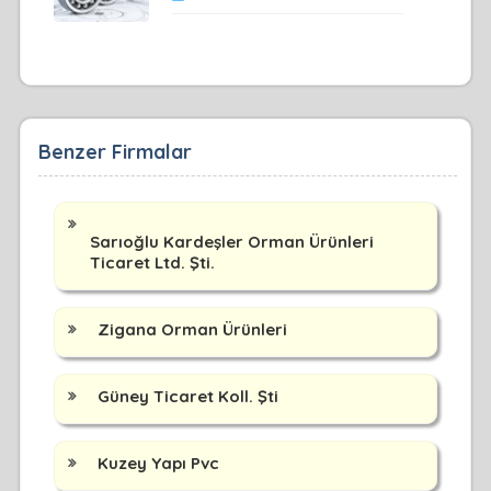
Benzer Firmalar
Sarıoğlu Kardeşler Orman Ürünleri
Ticaret Ltd. Şti.
Zigana Orman Ürünleri
Güney Ticaret Koll. Şti
Kuzey Yapı Pvc