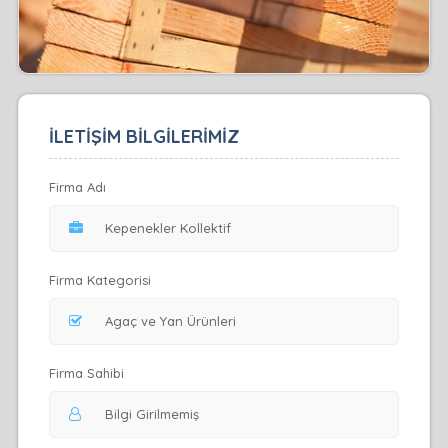
İLETİŞİM BİLGİLERİMİZ
Firma Adı
Firma Kategorisi
Firma Sahibi