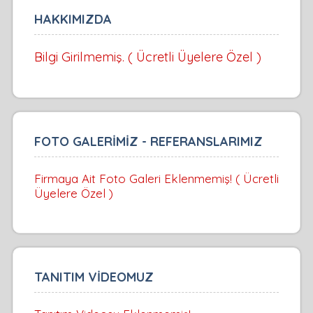
HAKKIMIZDA
Bilgi Girilmemiş. ( Ücretli Üyelere Özel )
FOTO GALERİMİZ - REFERANSLARIMIZ
Firmaya Ait Foto Galeri Eklenmemiş! ( Ücretli
Üyelere Özel )
TANITIM VİDEOMUZ