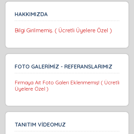
HAKKIMIZDA
Bilgi Girilmemiş. ( Ücretli Üyelere Özel )
FOTO GALERİMİZ - REFERANSLARIMIZ
Firmaya Ait Foto Galeri Eklenmemiş! ( Ücretli
Üyelere Özel )
TANITIM VİDEOMUZ