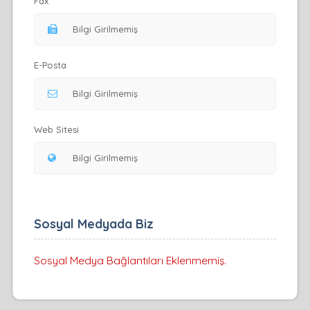
Fax
E-Posta
Web Sitesi
Sosyal Medyada Biz
Sosyal Medya Bağlantıları Eklenmemiş.