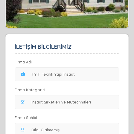
İLETİŞİM BİLGİLERİMİZ
Firma Adı
Firma Kategorisi
Firma Sahibi