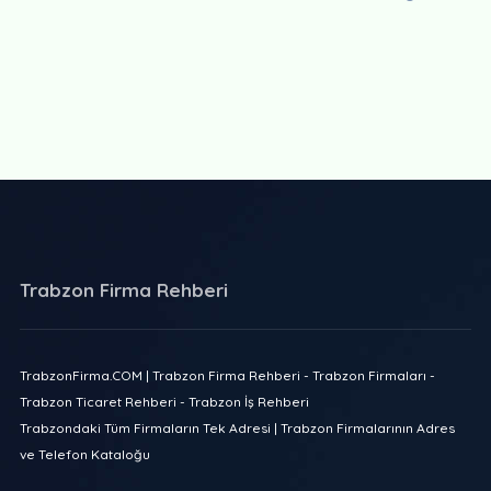
Trabzon Firma Rehberi
TrabzonFirma.COM | Trabzon Firma Rehberi - Trabzon Firmaları -
Trabzon Ticaret Rehberi - Trabzon İş Rehberi
Trabzondaki Tüm Firmaların Tek Adresi | Trabzon Firmalarının Adres
ve Telefon Kataloğu