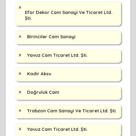
Efor Dekor Cam Sanayi Ve Ticaret Ltd.
Şti.
Birinciler Cam Sanayi
Yavuz Cam Ticaret Ltd. Şti.
Kadir Aksu
Doğruluk Cam
Trabzon Cam Sanayi Ve Ticaret Ltd. Şti.
Yavuz Cam Ticaret Ltd. Şti.