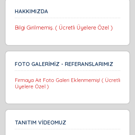
HAKKIMIZDA
Bilgi Girilmemiş. ( Ücretli Üyelere Özel )
FOTO GALERİMİZ - REFERANSLARIMIZ
Firmaya Ait Foto Galeri Eklenmemiş! ( Ücretli
Üyelere Özel )
TANITIM VİDEOMUZ