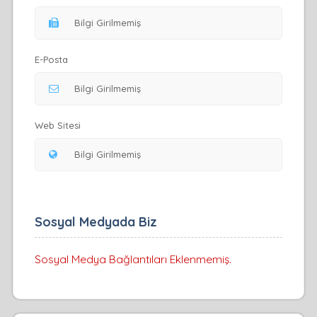
E-Posta
Web Sitesi
Sosyal Medyada Biz
Sosyal Medya Bağlantıları Eklenmemiş.