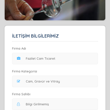
İLETİŞİM BİLGİLERİMİZ
Firma Adı
Firma Kategorisi
Firma Sahibi