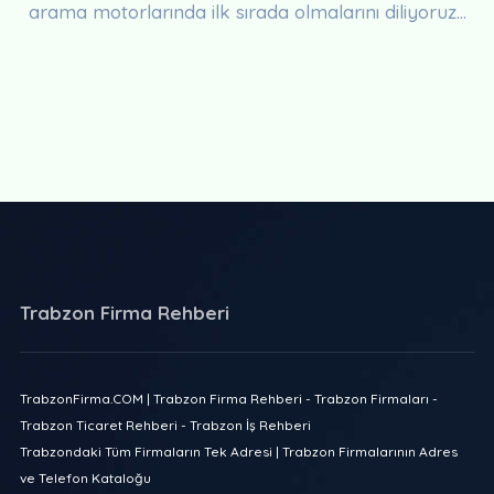
arama motorlarında ilk sırada olmalarını diliyoruz...
Trabzon Firma Rehberi
TrabzonFirma.COM | Trabzon Firma Rehberi - Trabzon Firmaları -
Trabzon Ticaret Rehberi - Trabzon İş Rehberi
Trabzondaki Tüm Firmaların Tek Adresi | Trabzon Firmalarının Adres
ve Telefon Kataloğu