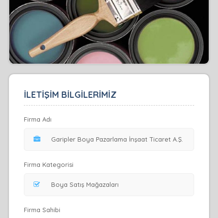
İLETİŞİM BİLGİLERİMİZ
Firma Adı
Firma Kategorisi
Firma Sahibi