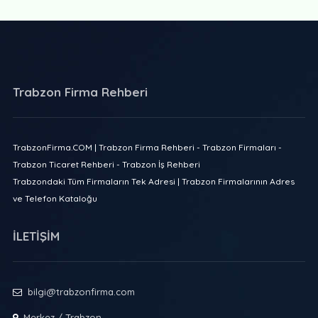
Trabzon Firma Rehberi
TrabzonFirma.COM | Trabzon Firma Rehberi - Trabzon Firmaları -
Trabzon Ticaret Rehberi - Trabzon İş Rehberi
Trabzondaki Tüm Firmaların Tek Adresi | Trabzon Firmalarının Adres
ve Telefon Kataloğu
İLETİŞİM
bilgi@trabzonfirma.com
Merkez / Trabzon