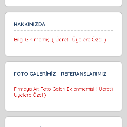
HAKKIMIZDA
Bilgi Girilmemiş. ( Ücretli Üyelere Özel )
FOTO GALERİMİZ - REFERANSLARIMIZ
Firmaya Ait Foto Galeri Eklenmemiş! ( Ücretli
Üyelere Özel )