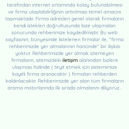
tarafından internet ortamında kolay bulunabilmesi
ve firma ulaşılabilirliğinin artırılması temel amacını
taşımaktadır. Firma adresleri genel olarak firmaların
kendi istekleri doğrultusunda bize ulaşmaları
sonucunda rehberimize kaydedilmiştir. Bu web
sayfasının; bünyesinde listelenen firmalar ile, "firma
rehberimizde yer almalarının haricinde" bir ilişkisi
yoktur. Rehberimizde yer almak istemeyen
firmaların, sitemizdeki
iletişim
alanından bizlere
ulaşması halinde ( teyit etmek için sistemimize
kayıtlı firma aranacaktır ) firmaları rehberden
kaldırılacaktır. Rehberimizde yer alan tüm firmaların
arama motorlarında ilk sırada olmalarını diliyoruz...