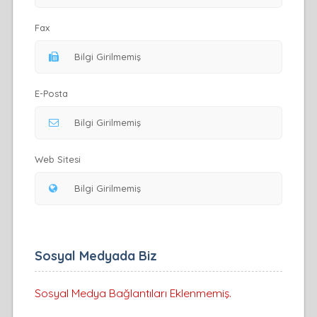
Fax
E-Posta
Web Sitesi
Sosyal Medyada Biz
Sosyal Medya Bağlantıları Eklenmemiş.