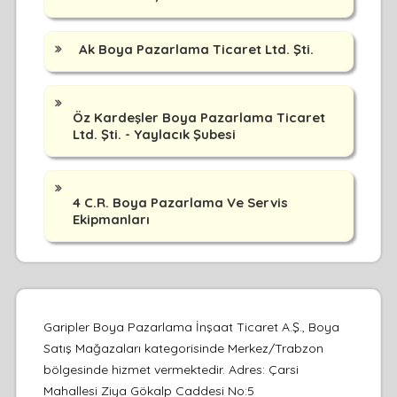
Ak Boya Pazarlama Ticaret Ltd. Şti.
Öz Kardeşler Boya Pazarlama Ticaret
Ltd. Şti. - Yaylacık Şubesi
4 C.R. Boya Pazarlama Ve Servis
Ekipmanları
Garipler Boya Pazarlama İnşaat Ticaret A.Ş., Boya
Satış Mağazaları kategorisinde Merkez/Trabzon
bölgesinde hizmet vermektedir. Adres: Çarsi
Mahallesi Ziya Gökalp Caddesi No:5