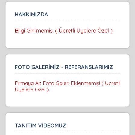
HAKKIMIZDA
Bilgi Girilmemiş. ( Ücretli Üyelere Özel )
FOTO GALERİMİZ - REFERANSLARIMIZ
Firmaya Ait Foto Galeri Eklenmemiş! ( Ücretli
Üyelere Özel )
TANITIM VİDEOMUZ