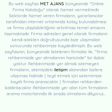
Bu web sayfası
MET AJANS
bünyesinde "Online
Firma Kataloğu" olarak hizmet vermektedir.
Sektörde hizmet veren firmaların, yararlanıcılar
tarafından internet ortamında kolay bulunabilmesi
ve firma ulaşılabilirliğinin artırılması temel amacını
taşımaktadır. Firma adresleri genel olarak firmaların
kendi istekleri doğrultusunda bize ulaşmaları
sonucunda rehberimize kaydedilmiştir. Bu web
sayfasının; bünyesinde listelenen firmalar ile, "firma
rehberimizde yer almalarının haricinde" bir ilişkisi
yoktur. Rehberimizde yer almak istemeyen
firmaların, sitemizdeki
iletişim
alanından bizlere
ulaşması halinde ( teyit etmek için sistemimize
kayıtlı firma aranacaktır ) firmaları rehberden
kaldırılacaktır. Rehberimizde yer alan tüm firmaların
arama motorlarında ilk sırada olmalarını diliyoruz...