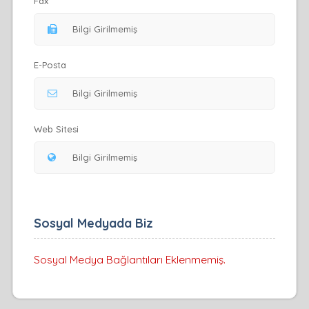
Fax
E-Posta
Web Sitesi
Sosyal Medyada Biz
Sosyal Medya Bağlantıları Eklenmemiş.