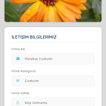
İLETİŞİM BİLGİLERİMİZ
Firma Adı
Firma Kategorisi
Firma Sahibi