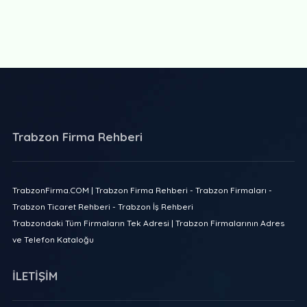
Trabzon Firma Rehberi
TrabzonFirma.COM | Trabzon Firma Rehberi - Trabzon Firmaları -
Trabzon Ticaret Rehberi - Trabzon İş Rehberi
Trabzondaki Tüm Firmaların Tek Adresi | Trabzon Firmalarının Adres
ve Telefon Kataloğu
İLETİŞİM