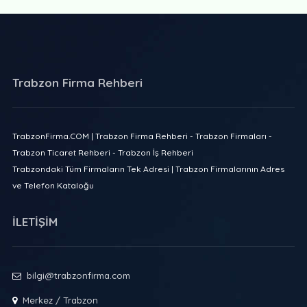
Trabzon Firma Rehberi
TrabzonFirma.COM | Trabzon Firma Rehberi - Trabzon Firmaları -
Trabzon Ticaret Rehberi - Trabzon İş Rehberi
Trabzondaki Tüm Firmaların Tek Adresi | Trabzon Firmalarının Adres
ve Telefon Kataloğu
İLETİŞİM
bilgi@trabzonfirma.com
Merkez / Trabzon