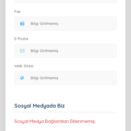
Fax
E-Posta
Web Sitesi
Sosyal Medyada Biz
Sosyal Medya Bağlantıları Eklenmemiş.