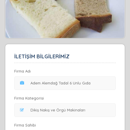
İLETİŞİM BİLGİLERİMİZ
Firma Adı
Firma Kategorisi
Firma Sahibi