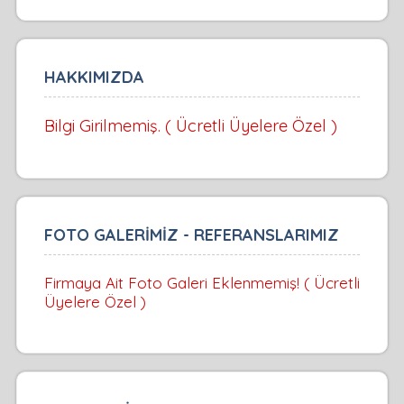
HAKKIMIZDA
Bilgi Girilmemiş. ( Ücretli Üyelere Özel )
FOTO GALERİMİZ - REFERANSLARIMIZ
Firmaya Ait Foto Galeri Eklenmemiş! ( Ücretli
Üyelere Özel )