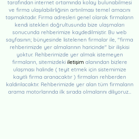
tarafından internet ortamında kolay bulunabilmesi
ve firma ulaşılabilirliğinin artırılması temel amacını
taşımaktadır. Firma adresleri genel olarak firmaların
kendi istekleri doğrultusunda bize ulaşmaları
sonucunda rehberimize kaydedilmiştir. Bu web
sayfasının; bünyesinde listelenen firmalar ile, "firma
rehberimizde yer almalarının haricinde" bir ilişkisi
yoktur. Rehberimizde yer almak istemeyen
firmaların, sitemizdeki
iletişim
alanından bizlere
ulaşması halinde ( teyit etmek için sistemimize
kayıtlı firma aranacaktır ) firmaları rehberden
kaldırılacaktır. Rehberimizde yer alan tüm firmaların
arama motorlarında ilk sırada olmalarını diliyoruz...