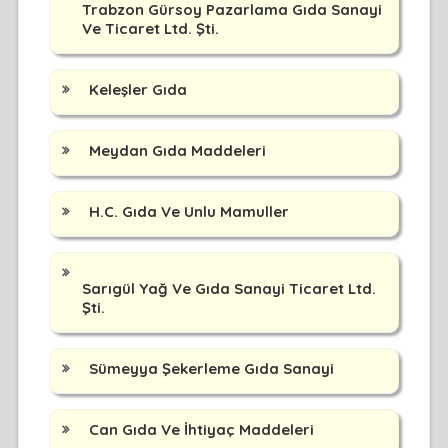
Trabzon Gürsoy Pazarlama Gıda Sanayi
Ve Ticaret Ltd. Şti.
Keleşler Gıda
Meydan Gıda Maddeleri
H.C. Gıda Ve Unlu Mamuller
Sarıgül Yağ Ve Gıda Sanayi Ticaret Ltd.
Şti.
Sümeyya Şekerleme Gıda Sanayi
Can Gıda Ve İhtiyaç Maddeleri