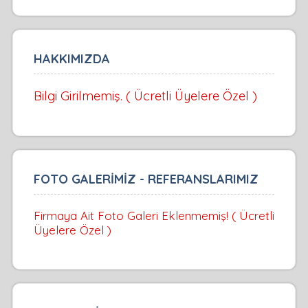
HAKKIMIZDA
Bilgi Girilmemiş. ( Ücretli Üyelere Özel )
FOTO GALERİMİZ - REFERANSLARIMIZ
Firmaya Ait Foto Galeri Eklenmemiş! ( Ücretli
Üyelere Özel )