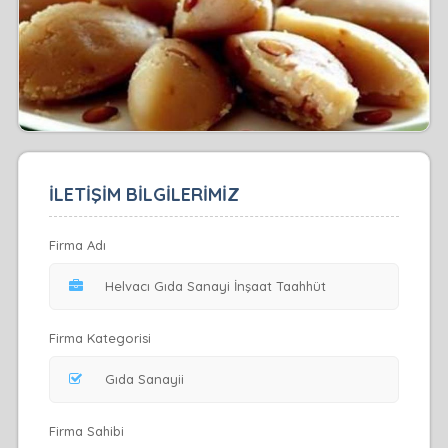
İLETİŞİM BİLGİLERİMİZ
Firma Adı
Firma Kategorisi
Firma Sahibi