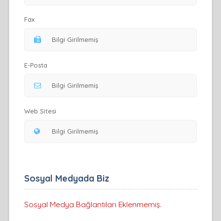
Fax
E-Posta
Web Sitesi
Sosyal Medyada Biz
Sosyal Medya Bağlantıları Eklenmemiş.